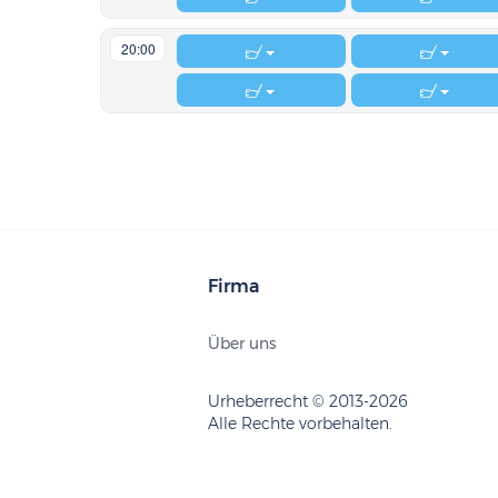
20:00
Firma
Über uns
Urheberrecht © 2013-2026
Alle Rechte vorbehalten.