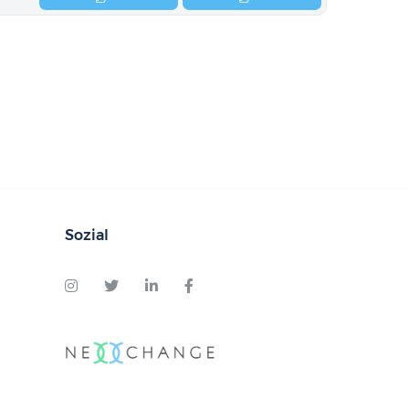
Sozial