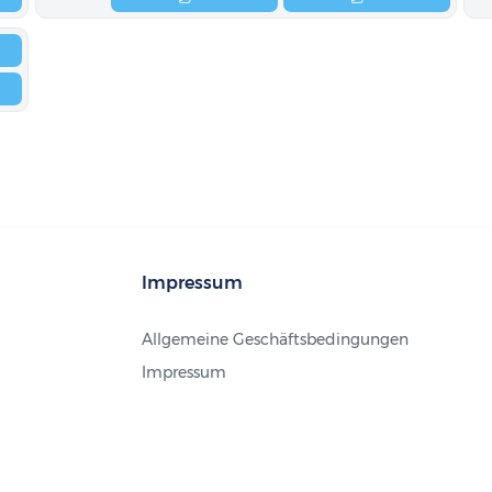
Impressum
Allgemeine Geschäftsbedingungen
Impressum