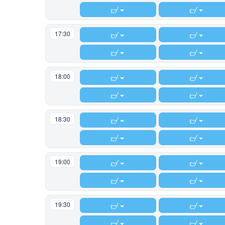
17:30
18:00
18:30
19:00
19:30