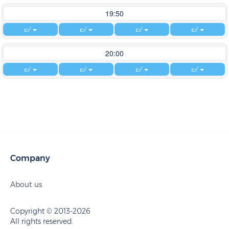
19:50
20:00
Company
About us
Copyright © 2013-2026
All rights reserved.