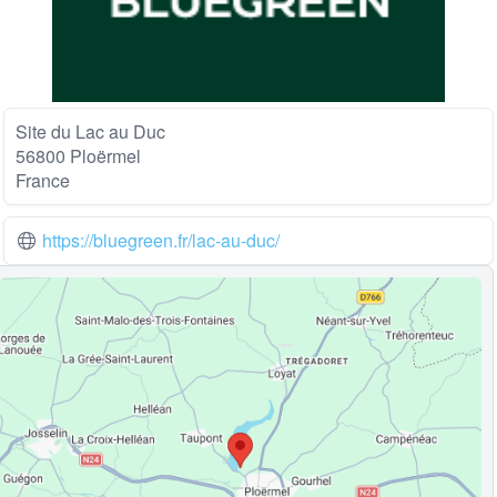
Site du Lac au Duc
56800 Ploërmel
France
https://bluegreen.fr/lac-au-duc/