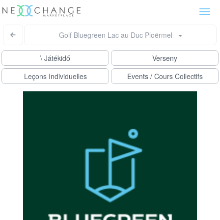
Togg
navi
Golf Bluegreen Lac au Duc Ploërmel
\ Játékidő
Verseny
Leçons Individuelles
Events / Cours Collectifs