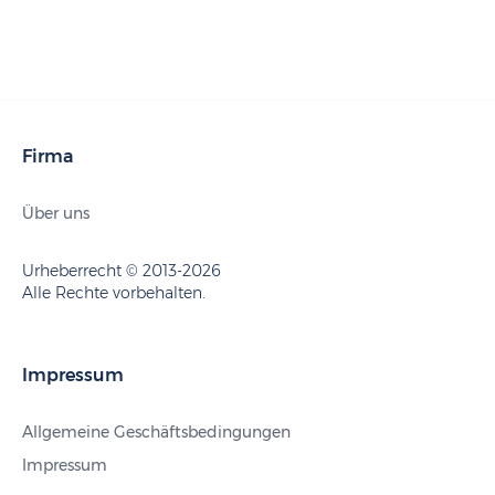
Firma
Über uns
Urheberrecht © 2013-2026
Alle Rechte vorbehalten.
Impressum
Allgemeine Geschäftsbedingungen
Impressum