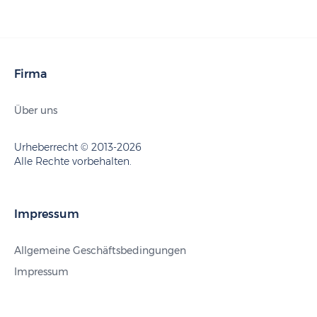
Firma
Über uns
Urheberrecht © 2013-2026
Alle Rechte vorbehalten.
Impressum
Allgemeine Geschäftsbedingungen
Impressum