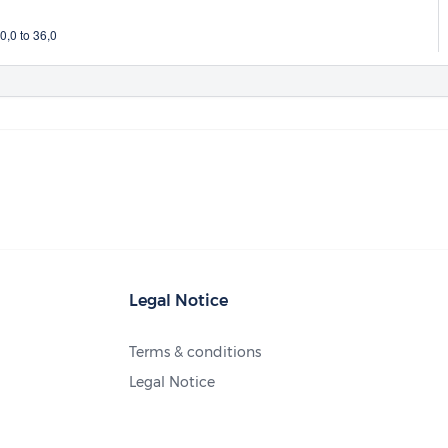
,0 to 36,0
Legal Notice
Terms & conditions
Legal Notice