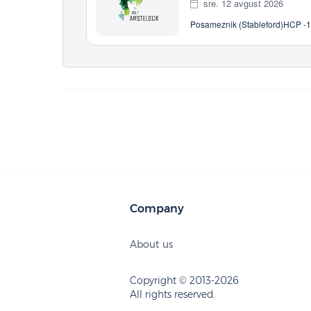
sre. 12 avgust 2026
Posameznik (Stableford)
HCP -10
Company
About us
Copyright © 2013-2026
All rights reserved.