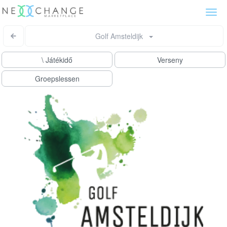
Togg
navi
Golf Amsteldijk
\ Játékidő
Verseny
Groepslessen