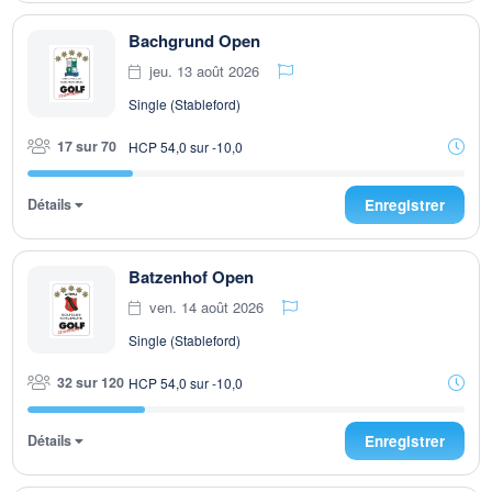
Bachgrund Open
jeu. 13 août 2026
Single (Stableford)
17 sur 70
HCP 54,0 sur -10,0
Détails
Enregistrer
Batzenhof Open
ven. 14 août 2026
Single (Stableford)
32 sur 120
HCP 54,0 sur -10,0
Détails
Enregistrer