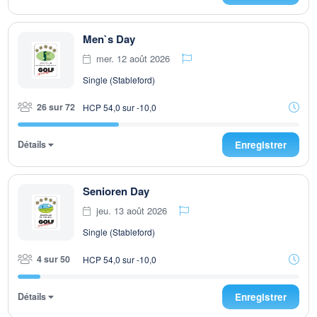
Men`s Day
mer. 12 août 2026
Single (Stableford)
26 sur 72
HCP 54,0 sur -10,0
Détails
Enregistrer
Senioren Day
jeu. 13 août 2026
Single (Stableford)
4 sur 50
HCP 54,0 sur -10,0
Détails
Enregistrer