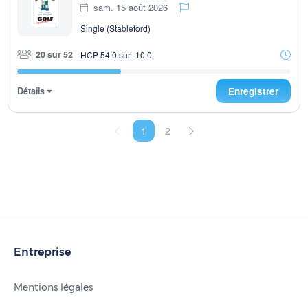
sam. 15 août 2026
Single (Stableford)
20 sur 52
HCP 54,0 sur -10,0
Détails
Enregistrer
1
2
Entreprise
Mentions légales