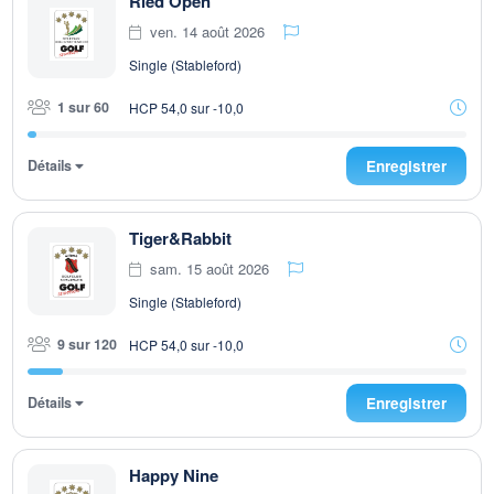
Ried Open
ven. 14 août 2026
Single (Stableford)
1 sur 60
HCP 54,0 sur -10,0
Détails
Enregistrer
Tiger&Rabbit
sam. 15 août 2026
Single (Stableford)
9 sur 120
HCP 54,0 sur -10,0
Détails
Enregistrer
Happy Nine