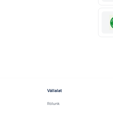
Vállalat
Rólunk