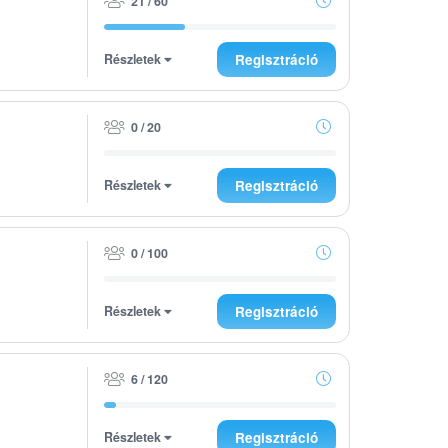
21 / 60
Részletek
Regisztráció
0 / 20
Részletek
Regisztráció
0 / 100
Részletek
Regisztráció
6 / 120
Részletek
Regisztráció