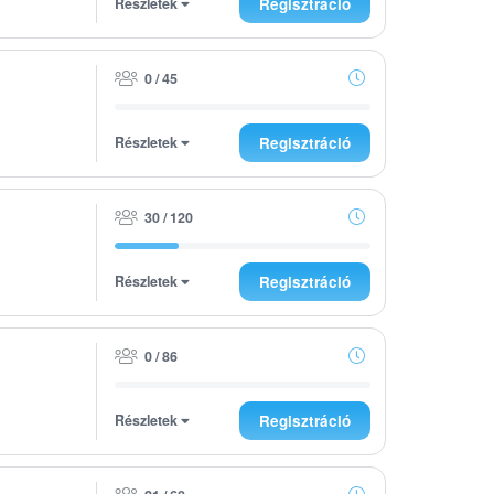
Részletek
Regisztráció
0 / 45
Részletek
Regisztráció
30 / 120
Részletek
Regisztráció
0 / 86
Részletek
Regisztráció