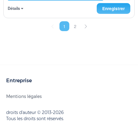
Détails
Enregistrer
1
2
Entreprise
Mentions légales
droits d'auteur © 2013-2026
Tous les droits sont réservés.