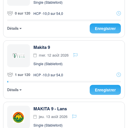
Single (Stableford)
0 sur 120
HCP -10,0 sur 54,0
Détails
Enregistrer
Makita 9
mer. 12 août 2026
Single (Stableford)
1 sur 120
HCP -10,0 sur 54,0
Détails
Enregistrer
MAKITA 9 - Lans
jeu. 13 août 2026
Single (Stableford)