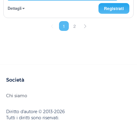
Dettagli
Registrati
1
2
Società
Chi siamo
Diritto d'autore © 2013-2026
Tutti i diritti sono riservati.