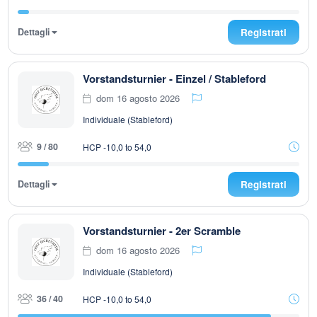
Dettagli
Registrati
Vorstandsturnier - Einzel / Stableford
dom 16 agosto 2026
Individuale (Stableford)
9 / 80
HCP -10,0 to 54,0
Dettagli
Registrati
Vorstandsturnier - 2er Scramble
dom 16 agosto 2026
Individuale (Stableford)
36 / 40
HCP -10,0 to 54,0