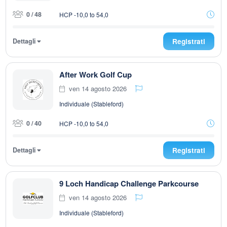
0 / 48
HCP -10,0 to 54,0
Dettagli
Registrati
After Work Golf Cup
ven 14 agosto 2026
Individuale (Stableford)
0 / 40
HCP -10,0 to 54,0
Dettagli
Registrati
9 Loch Handicap Challenge Parkcourse
ven 14 agosto 2026
Individuale (Stableford)