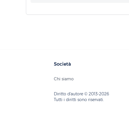
Società
Chi siamo
Diritto d'autore © 2013-2026
Tutti i diritti sono riservati.