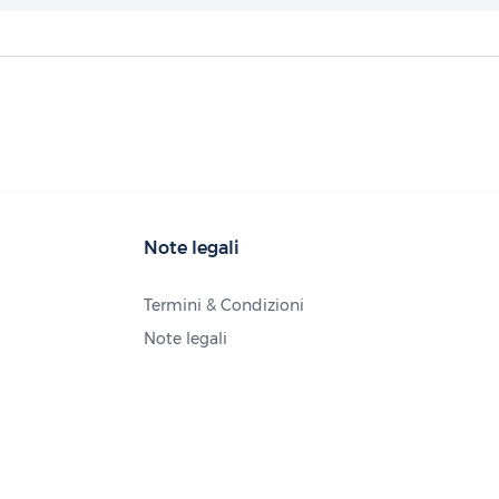
Note legali
Termini & Condizioni
Note legali