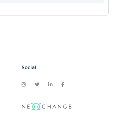
Social