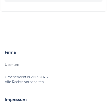
Firma
Über uns
Urheberrecht © 2013-2026
Alle Rechte vorbehalten.
Impressum