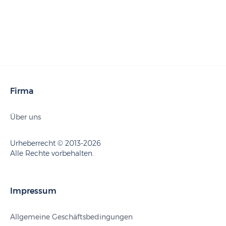
Firma
Über uns
Urheberrecht © 2013-2026
Alle Rechte vorbehalten.
Impressum
Allgemeine Geschäftsbedingungen