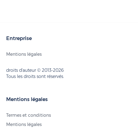
Entreprise
Mentions légales
droits d'auteur © 2013-2026
Tous les droits sont réservés.
Mentions légales
Termes et conditions
Mentions légales