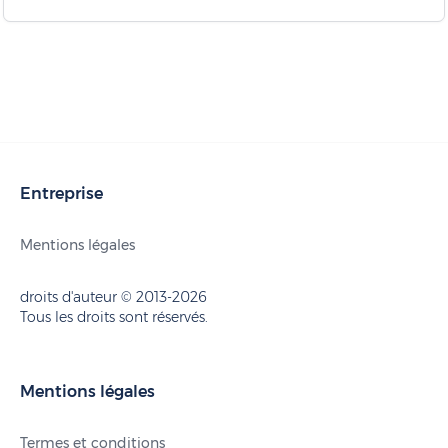
Entreprise
Mentions légales
droits d'auteur © 2013-2026
Tous les droits sont réservés.
Mentions légales
Termes et conditions