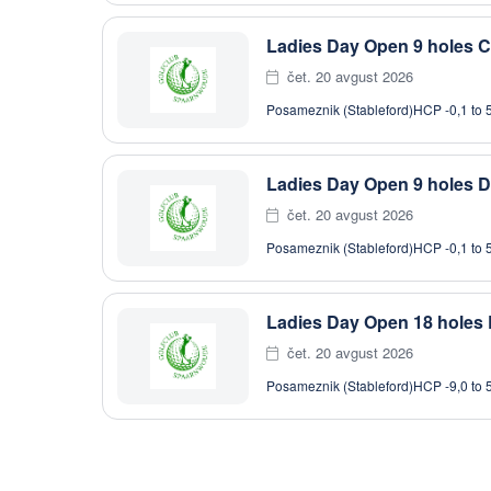
Ladies Day Open 9 holes C
čet. 20 avgust 2026
Posameznik (Stableford)
HCP -0,1 to 
Ladies Day Open 9 holes D
čet. 20 avgust 2026
Posameznik (Stableford)
HCP -0,1 to 
Ladies Day Open 18 holes 
čet. 20 avgust 2026
Posameznik (Stableford)
HCP -9,0 to 