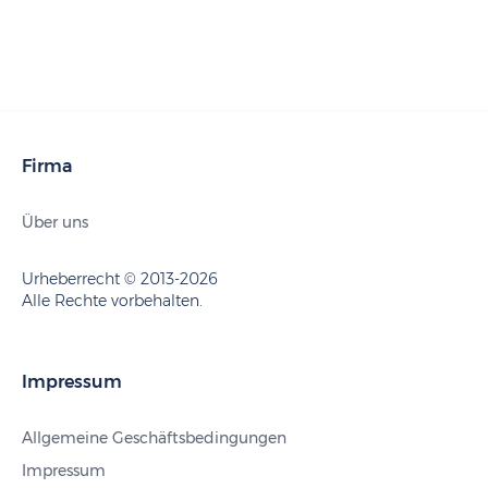
Firma
Über uns
Urheberrecht © 2013-2026
Alle Rechte vorbehalten.
Impressum
Allgemeine Geschäftsbedingungen
Impressum