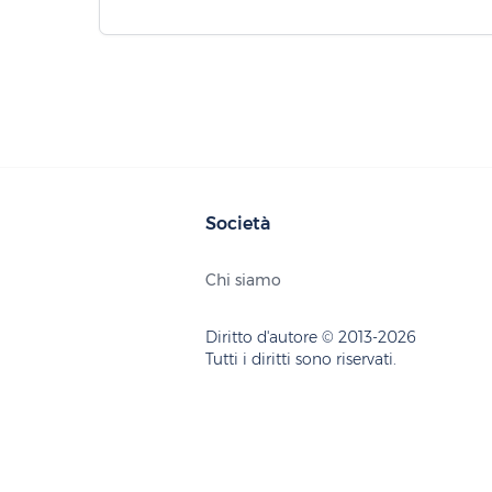
Società
Chi siamo
Diritto d'autore © 2013-2026
Tutti i diritti sono riservati.