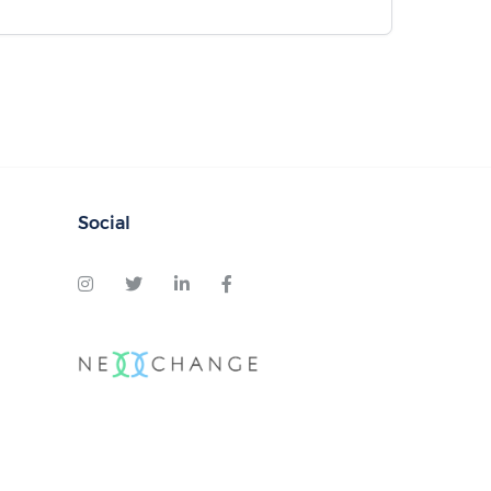
Social