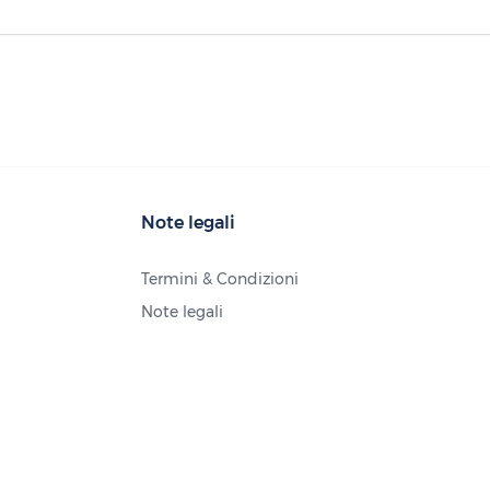
Note legali
Termini & Condizioni
Note legali