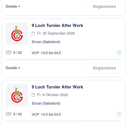
Details
Registrieren
9 Loch Turnier After Work
Fr. 25 September 2026
Einzel (Stableford)
0 / 32
HCP -10,0 bis 54,0
Details
Registrieren
9 Loch Turnier After Work
Fr. 9 Oktober 2026
Einzel (Stableford)
0 / 32
HCP -10,0 bis 54,0