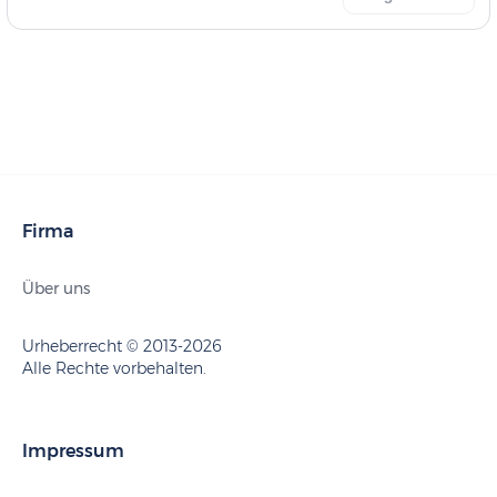
Firma
Über uns
Urheberrecht © 2013-2026
Alle Rechte vorbehalten.
Impressum