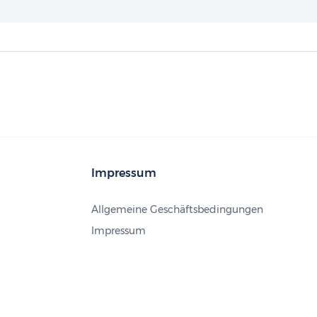
Impressum
Allgemeine Geschäftsbedingungen
Impressum