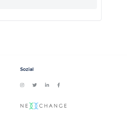
Sozial