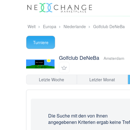
Welt
Europa
Niederlande
Golfclub DeNeBa
Turniere
Golfclub DeNeBa
Amsterdam
Letzte Woche
Letzter Monat
Die Suche mit den von Ihnen
angegebenen Kriterien ergab keine Tref