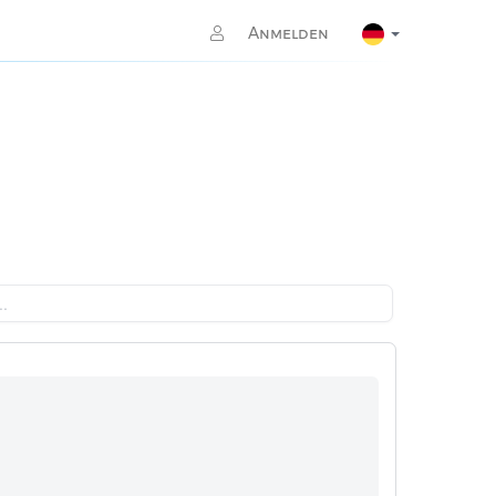
Anmelden