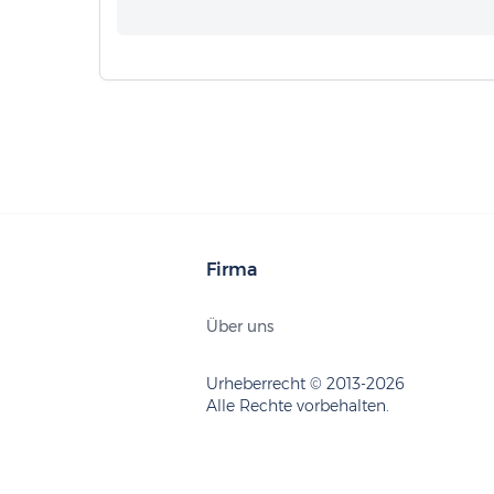
Firma
Über uns
Urheberrecht © 2013-2026
Alle Rechte vorbehalten.