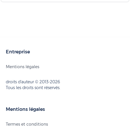
Entreprise
Mentions légales
droits d'auteur © 2013-2026
Tous les droits sont réservés.
Mentions légales
Termes et conditions