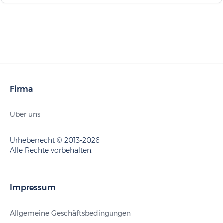
Firma
Über uns
Urheberrecht © 2013-2026
Alle Rechte vorbehalten.
Impressum
Allgemeine Geschäftsbedingungen