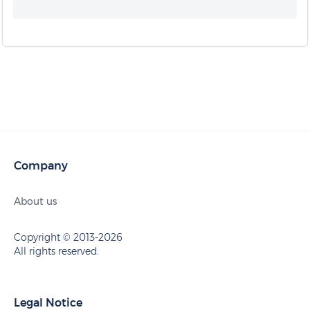
Company
About us
Copyright © 2013-2026
All rights reserved.
Legal Notice