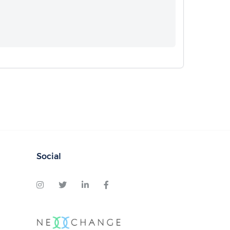
Social