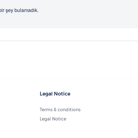
bir şey bulamadık.
Legal Notice
Terms & conditions
Legal Notice