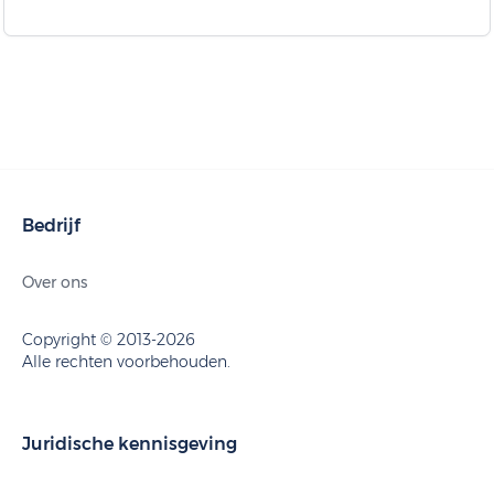
Bedrijf
Over ons
Copyright © 2013-2026
Alle rechten voorbehouden.
Juridische kennisgeving