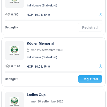
Individuale (Stableford)
0 / 60
HCP -10,0 to 54,0
Dettagli
Registrati
Kögler Memorial
ven 25 settembre 2026
Individuale (Stableford)
0 / 120
HCP -10,0 to 54,0
Dettagli
Registrati
Ladies Cup
mer 30 settembre 2026