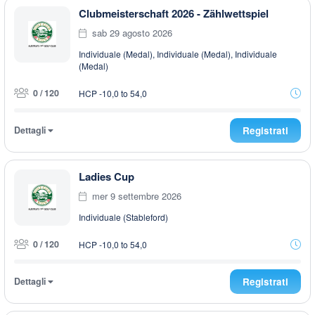
Clubmeisterschaft 2026 - Zählwettspiel
sab 29 agosto 2026
Individuale (Medal), Individuale (Medal), Individuale
(Medal)
0 / 120
HCP -10,0 to 54,0
Dettagli
Registrati
Ladies Cup
mer 9 settembre 2026
Individuale (Stableford)
0 / 120
HCP -10,0 to 54,0
Dettagli
Registrati