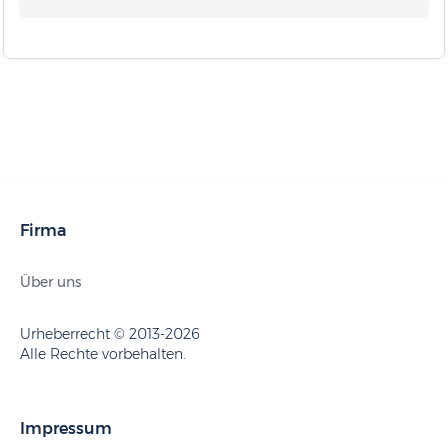
Firma
Über uns
Urheberrecht © 2013-2026
Alle Rechte vorbehalten.
Impressum