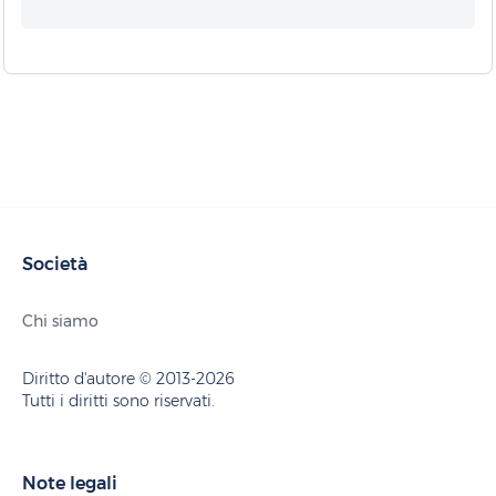
Società
Chi siamo
Diritto d'autore © 2013-2026
Tutti i diritti sono riservati.
Note legali