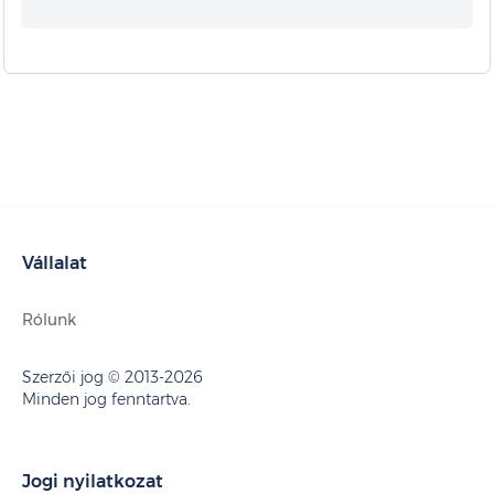
Vállalat
Rólunk
Szerzői jog © 2013-2026
Minden jog fenntartva.
Jogi nyilatkozat