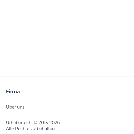
Firma
Über uns
Urheberrecht © 2013-2026
Alle Rechte vorbehalten.