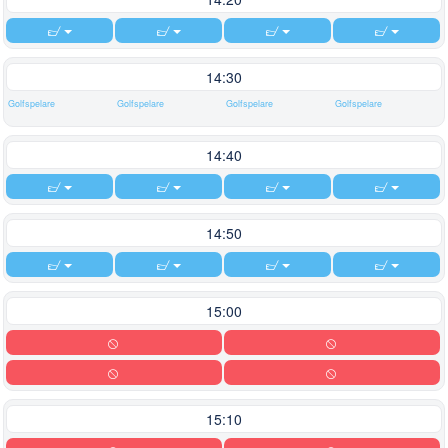
14:30
Golfspelare
Golfspelare
Golfspelare
Golfspelare
14:40
14:50
15:00
15:10