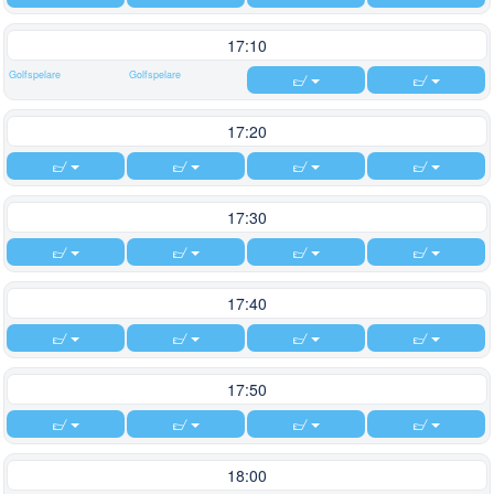
17:10
Golfspelare
Golfspelare
17:20
17:30
17:40
17:50
18:00