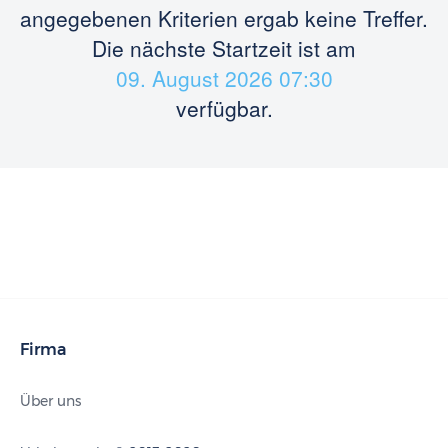
angegebenen Kriterien ergab keine Treffer.
Die nächste Startzeit ist am
09. August 2026 07:30
verfügbar.
Firma
Über uns