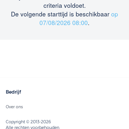
criteria voldoet.
De volgende starttijd is beschikbaar
op
07/08/2026 08:00
.
Bedrijf
Over ons
Copyright © 2013-2026
Alle rechten voorbehouden.