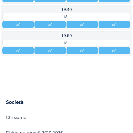
19:40
18L
19:50
18L
Società
Chi siamo