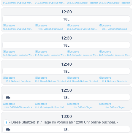
54,0, Lufthansa Golfclub Frankfurt e.V.
24,7, Lufthansa Golfclub Frankfurt e.V.
29,5, Kiawah Golfpark Riedstadt
26,8, Kiawah Golfpark Riedstadt
12:20
18L
Giocatore
Giocatore
Giocatore
Giocatore
19,7, Lufthansa Golfclub Frankfurt e.V.
18,3, Golfpark Bachgrund
26,6, Lufthansa Golfclub Frankfurt e.V.
22,4, Golfpark Bachgrund
12:30
18L
Giocatore
Giocatore
Giocatore
Giocatore
14,1, Golfgarten Deutsche Weinstraße
21,5, Golfgarten Deutsche Weinstraße
26,5, Golfgarten Deutsche Weinstraße
26,5, Golfgarten Deutsche Weinstraße
12:40
18L
Giocatore
Giocatore
Giocatore
Giocatore
36,9, Golfresort Gernsheim
23,1, Kiawah Golfpark Riedstadt
43,2, Kiawah Golfpark Riedstadt
11,4, Golfresort Gernsheim
12:50
18L
Giocatore
Giocatore
Giocatore
Giocatore
26,5, Golf-Club Winnerod e.V.
23,8, Golfanlage Schloss Lüdersburg
12,3, Golfpark Trages
15,6, Golfpark Trages
13:00
- Diese Startzeit ist 7 Tage im Voraus ab 12:00 Uhr online buchbar. -
18L