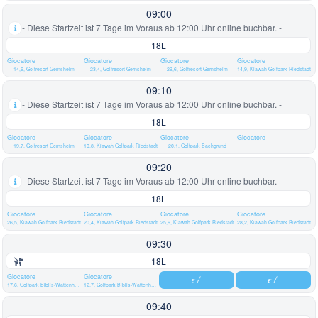
09:00
- Diese Startzeit ist 7 Tage im Voraus ab 12:00 Uhr online buchbar. -
18L
Giocatore
Giocatore
Giocatore
Giocatore
14,6, Golfresort Gernsheim
23,4, Golfresort Gernsheim
29,6, Golfresort Gernsheim
14,9, Kiawah Golfpark Riedstadt
09:10
- Diese Startzeit ist 7 Tage im Voraus ab 12:00 Uhr online buchbar. -
18L
Giocatore
Giocatore
Giocatore
Giocatore
19,7, Golfresort Gernsheim
10,8, Kiawah Golfpark Riedstadt
20,1, Golfpark Bachgrund
09:20
- Diese Startzeit ist 7 Tage im Voraus ab 12:00 Uhr online buchbar. -
18L
Giocatore
Giocatore
Giocatore
Giocatore
26,5, Kiawah Golfpark Riedstadt
20,4, Kiawah Golfpark Riedstadt
25,6, Kiawah Golfpark Riedstadt
28,2, Kiawah Golfpark Riedstadt
09:30
18L
Giocatore
Giocatore
17,6, Golfpark Biblis-Wattenheim
12,7, Golfpark Biblis-Wattenheim
09:40