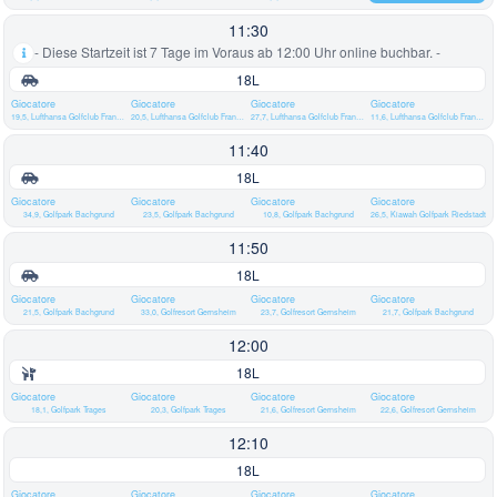
11:30
- Diese Startzeit ist 7 Tage im Voraus ab 12:00 Uhr online buchbar. -
18L
Giocatore
Giocatore
Giocatore
Giocatore
19,5, Lufthansa Golfclub Frankfurt e.V.
20,5, Lufthansa Golfclub Frankfurt e.V.
27,7, Lufthansa Golfclub Frankfurt e.V.
11,6, Lufthansa Golfclub Frankfurt e.V.
11:40
18L
Giocatore
Giocatore
Giocatore
Giocatore
34,9, Golfpark Bachgrund
23,5, Golfpark Bachgrund
10,8, Golfpark Bachgrund
26,5, Kiawah Golfpark Riedstadt
11:50
18L
Giocatore
Giocatore
Giocatore
Giocatore
21,5, Golfpark Bachgrund
33,0, Golfresort Gernsheim
23,7, Golfresort Gernsheim
21,7, Golfpark Bachgrund
12:00
18L
Giocatore
Giocatore
Giocatore
Giocatore
18,1, Golfpark Trages
20,3, Golfpark Trages
21,6, Golfresort Gernsheim
22,6, Golfresort Gernsheim
12:10
18L
Giocatore
Giocatore
Giocatore
Giocatore