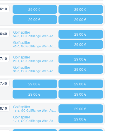
6:10
29,00 €
29,00 €
29,00 €
29,00 €
Golf spiller
6:40
29,00 €
54,0, GC GolfRange Wien-Achau
Golf spiller
29,00 €
45,0, GC GolfRange Wien-Achau
Golf spiller
7:10
29,00 €
23,1, GC GolfRange Wien-Achau
Golf spiller
29,00 €
30,8, GC GolfRange Wien-Achau
7:40
29,00 €
29,00 €
29,00 €
29,00 €
Golf spiller
8:10
29,00 €
15,8, GC GolfRange Wien-Achau
Golf spiller
29,00 €
17,1, GC GolfRange Wien-Achau