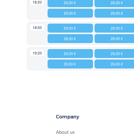
18:20
29,00 €
29,00 €
29,00 €
29,00 €
18:50
29,00 €
29,00 €
29,00 €
29,00 €
19:20
29,00 €
29,00 €
29,00 €
29,00 €
Company
About us