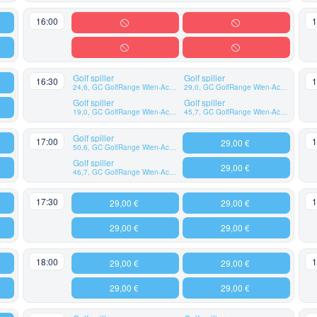
16:00
1
Golf spiller
Golf spiller
16:30
1
24,6, GC GolfRange Wien-Achau
29,0, GC GolfRange Wien-Achau
Golf spiller
Golf spiller
19,0, GC GolfRange Wien-Achau
45,7, GC GolfRange Wien-Achau
Golf spiller
17:00
1
29,00 €
50,6, GC GolfRange Wien-Achau
Golf spiller
29,00 €
46,7, GC GolfRange Wien-Achau
17:30
1
29,00 €
29,00 €
29,00 €
29,00 €
18:00
1
29,00 €
29,00 €
29,00 €
29,00 €