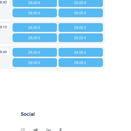
8:40
29,00 €
29,00 €
29,00 €
29,00 €
9:10
29,00 €
29,00 €
29,00 €
29,00 €
9:40
29,00 €
29,00 €
29,00 €
29,00 €
Social