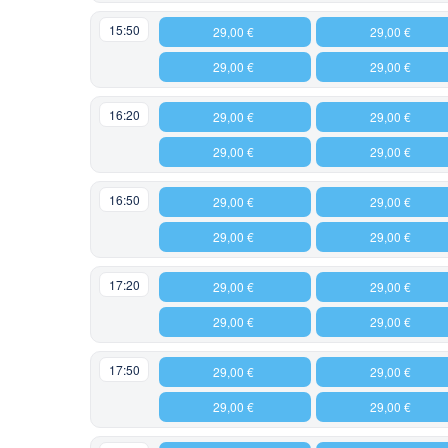
15:50
29,00 €
29,00 €
29,00 €
29,00 €
16:20
29,00 €
29,00 €
29,00 €
29,00 €
16:50
29,00 €
29,00 €
29,00 €
29,00 €
17:20
29,00 €
29,00 €
29,00 €
29,00 €
17:50
29,00 €
29,00 €
29,00 €
29,00 €