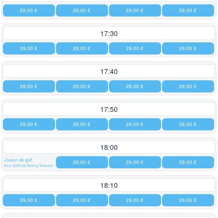
29,00 €
29,00 €
29,00 €
29,00 €
17:30
29,00 €
29,00 €
29,00 €
29,00 €
17:40
29,00 €
29,00 €
29,00 €
29,00 €
17:50
29,00 €
29,00 €
29,00 €
29,00 €
18:00
Joueur de golf
29,00 €
29,00 €
29,00 €
54,0, Golfclub Reiting Trofaiach
18:10
29,00 €
29,00 €
29,00 €
29,00 €