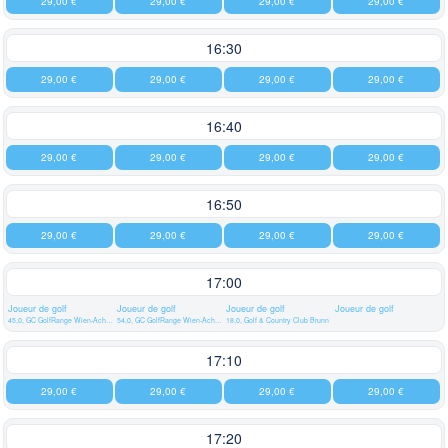
29,00 €
29,00 €
29,00 €
29,00 €
16:30
29,00 €
29,00 €
29,00 €
29,00 €
16:40
29,00 €
29,00 €
29,00 €
29,00 €
16:50
29,00 €
29,00 €
29,00 €
29,00 €
17:00
Joueur de golf
Joueur de golf
Joueur de golf
Joueur de golf
45,0, GC GolfRange Wien-Achau
54,0, GC GolfRange Wien-Achau
18,0, Golf & Country Club Brunn
17:10
29,00 €
29,00 €
29,00 €
29,00 €
17:20