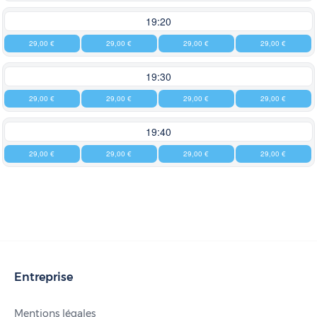
19:20
29,00 €
29,00 €
29,00 €
29,00 €
19:30
29,00 €
29,00 €
29,00 €
29,00 €
19:40
29,00 €
29,00 €
29,00 €
29,00 €
Entreprise
Mentions légales