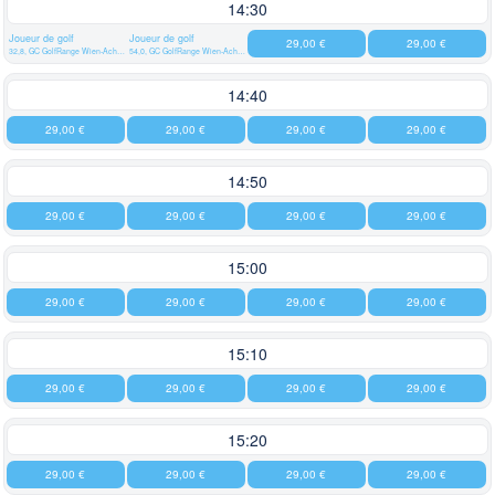
14:30
Joueur de golf
Joueur de golf
29,00 €
29,00 €
32,8, GC GolfRange Wien-Achau
54,0, GC GolfRange Wien-Achau
14:40
29,00 €
29,00 €
29,00 €
29,00 €
14:50
29,00 €
29,00 €
29,00 €
29,00 €
15:00
29,00 €
29,00 €
29,00 €
29,00 €
15:10
29,00 €
29,00 €
29,00 €
29,00 €
15:20
29,00 €
29,00 €
29,00 €
29,00 €