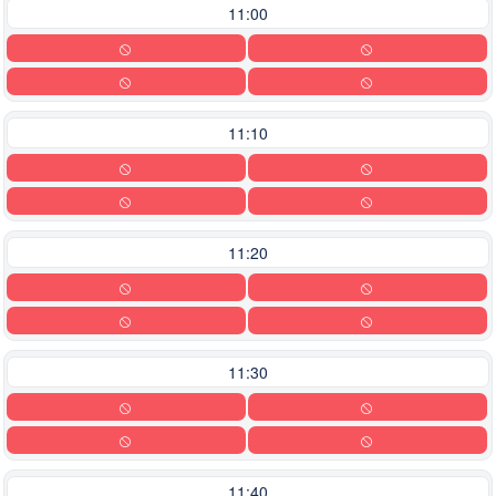
11:00
11:10
11:20
11:30
11:40