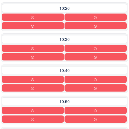
10:20
10:30
10:40
10:50