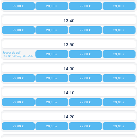
29,00 €
29,00 €
29,00 €
29,00 €
13:40
29,00 €
29,00 €
29,00 €
29,00 €
13:50
Joueur de golf
29,00 €
29,00 €
29,00 €
18,3, GC GolfRange Wien-Achau
14:00
29,00 €
29,00 €
29,00 €
29,00 €
14:10
29,00 €
29,00 €
29,00 €
29,00 €
14:20
29,00 €
29,00 €
29,00 €
29,00 €