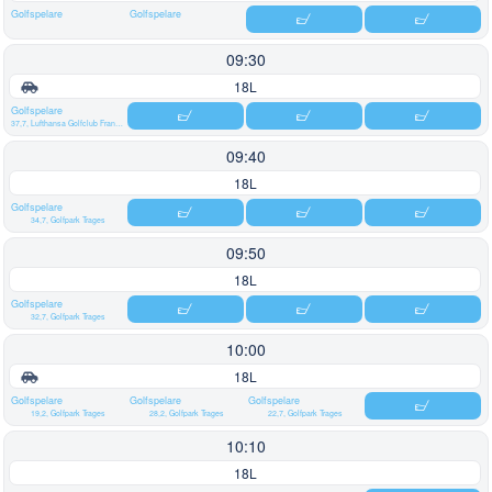
Golfspelare
Golfspelare
09:30
18L
Golfspelare
37,7, Lufthansa Golfclub Frankfurt e.V.
09:40
18L
Golfspelare
34,7, Golfpark Trages
09:50
18L
Golfspelare
32,7, Golfpark Trages
10:00
18L
Golfspelare
Golfspelare
Golfspelare
19,2, Golfpark Trages
28,2, Golfpark Trages
22,7, Golfpark Trages
10:10
18L