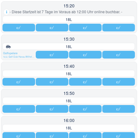
15:20
- Diese Startzeit ist 7 Tage im Voraus ab 12:00 Uhr online buchbar. -
18L
15:30
18L
Golfspelare
12,2, Golf Club Hanau-Wilhelmsbad e.V.
15:40
18L
15:50
18L
16:00
18L