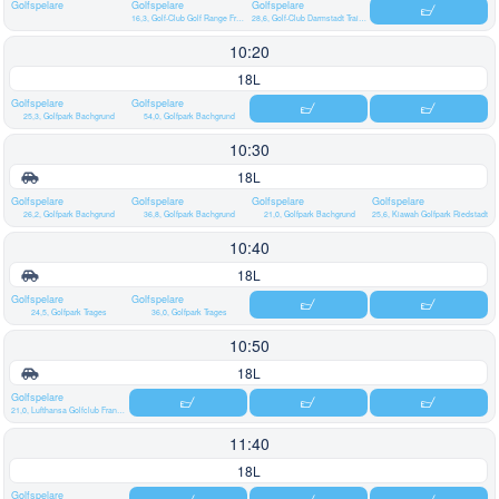
Golfspelare
Golfspelare
Golfspelare
16,3, Golf-Club Golf Range Frankfurt
28,6, Golf-Club Darmstadt Traisa e.V.
10:20
18L
Golfspelare
Golfspelare
25,3, Golfpark Bachgrund
54,0, Golfpark Bachgrund
10:30
18L
Golfspelare
Golfspelare
Golfspelare
Golfspelare
26,2, Golfpark Bachgrund
36,8, Golfpark Bachgrund
21,0, Golfpark Bachgrund
25,6, Kiawah Golfpark Riedstadt
10:40
18L
Golfspelare
Golfspelare
24,5, Golfpark Trages
36,0, Golfpark Trages
10:50
18L
Golfspelare
21,0, Lufthansa Golfclub Frankfurt e.V.
11:40
18L
Golfspelare