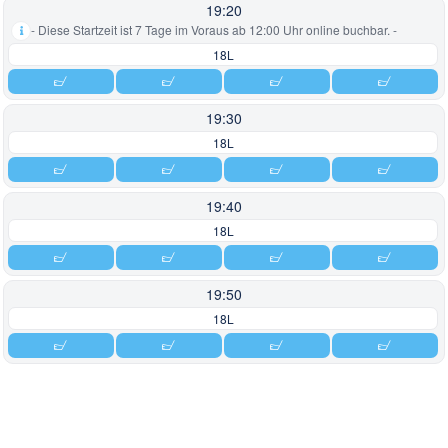
19:20
- Diese Startzeit ist 7 Tage im Voraus ab 12:00 Uhr online buchbar. -
18L
19:30
18L
19:40
18L
19:50
18L