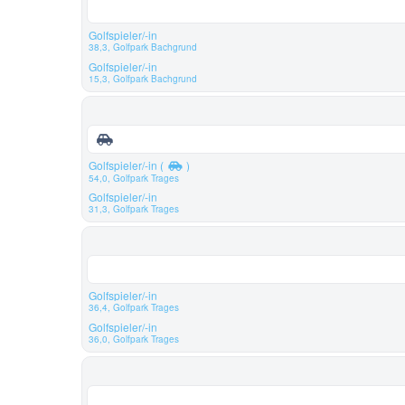
Golfspieler/-in
38,3, Golfpark Bachgrund
Golfspieler/-in
15,3, Golfpark Bachgrund
Golfspieler/-in
(
)
54,0, Golfpark Trages
Golfspieler/-in
31,3, Golfpark Trages
Golfspieler/-in
36,4, Golfpark Trages
Golfspieler/-in
36,0, Golfpark Trages