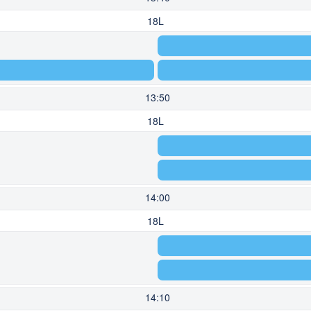
18L
13:50
18L
14:00
18L
14:10