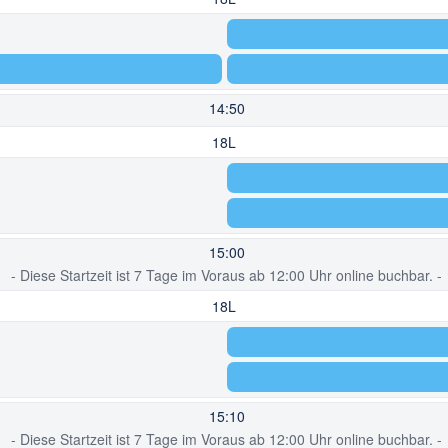
14:50
18L
15:00
- Diese Startzeit ist 7 Tage im Voraus ab 12:00 Uhr online buchbar. -
18L
15:10
- Diese Startzeit ist 7 Tage im Voraus ab 12:00 Uhr online buchbar. -