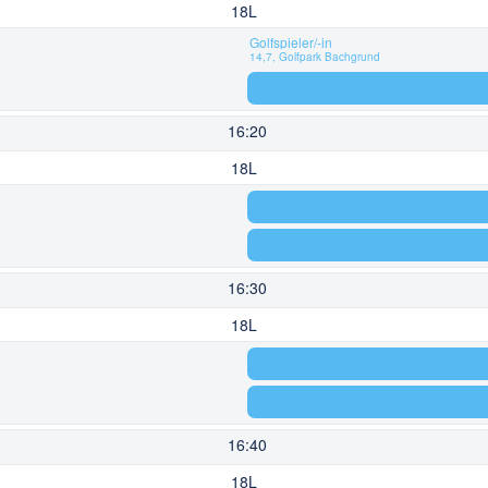
18L
Golfspieler/-in
14,7, Golfpark Bachgrund
16:20
18L
16:30
18L
16:40
18L