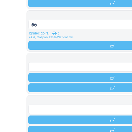
Igralec golfa
(
)
44,0, Golfpark Biblis-Wattenheim