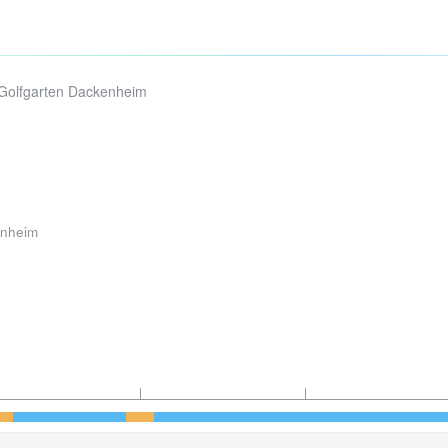
Golfgarten Dackenheim
nheim