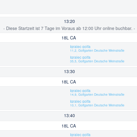
13:20
- Diese Startzeit ist 7 Tage im Voraus ab 12:00 Uhr online buchbar. -
18L CA
Igralec golfa
11,2, Golfgarten Deutsche Weinstraße
Igralec golfa
35,5, Golfgarten Deutsche Weinstraße
13:30
18L CA
Igralec golfa
14,9, Golfgarten Deutsche Weinstraße
Igralec golfa
10,1, Golfgarten Deutsche Weinstraße
13:40
18L CA
Igralec golfa