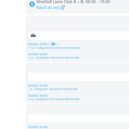
currently
VinoGolf Lions Club A + B, 06:00 - 15:00
locked.
Nauči se več
Igralec golfa
(
)
17,6, Golfgarten Deutsche Weinstraße
Igralec golfa
13,5, Golfgarten Deutsche Weinstraße
Igralec golfa
7,8, Golfgarten Deutsche Weinstraße
Igralec golfa
14,3, Golfgarten Deutsche Weinstraße
Igralec golfa