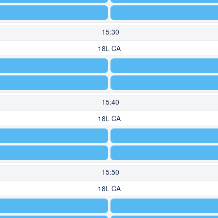
15:30
18L CA
15:40
18L CA
15:50
18L CA