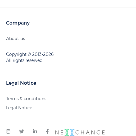
Company
About us
Copyright © 2013-2026
All rights reserved.
Legal Notice
Terms & conditions
Legal Notice