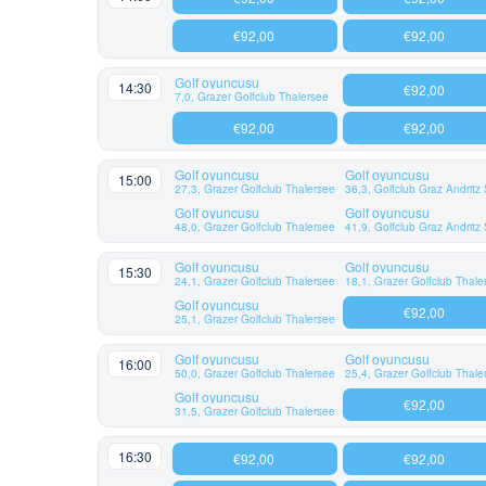
€92,00
€92,00
Golf oyuncusu
14:30
€92,00
7,0, Grazer Golfclub Thalersee
€92,00
€92,00
Golf oyuncusu
Golf oyuncusu
15:00
27,3, Grazer Golfclub Thalersee
Golf oyuncusu
Golf oyuncusu
48,0, Grazer Golfclub Thalersee
Golf oyuncusu
Golf oyuncusu
15:30
24,1, Grazer Golfclub Thalersee
18,1, Grazer Golfclub Thale
Golf oyuncusu
€92,00
25,1, Grazer Golfclub Thalersee
Golf oyuncusu
Golf oyuncusu
16:00
50,0, Grazer Golfclub Thalersee
25,4, Grazer Golfclub Thale
Golf oyuncusu
€92,00
31,5, Grazer Golfclub Thalersee
16:30
€92,00
€92,00