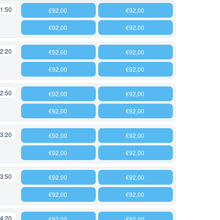
1:50
€92,00
€92,00
€92,00
€92,00
2:20
€92,00
€92,00
€92,00
€92,00
2:50
€92,00
€92,00
€92,00
€92,00
3:20
€92,00
€92,00
€92,00
€92,00
3:50
€92,00
€92,00
€92,00
€92,00
4:20
€92,00
€92,00