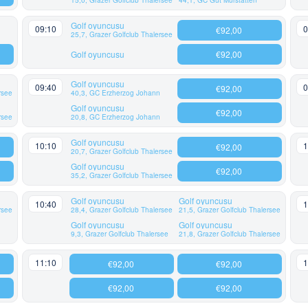
Golf oyuncusu
09:10
0
€92,00
25,7, Grazer Golfclub Thalersee
Golf oyuncusu
€92,00
Golf oyuncusu
09:40
0
€92,00
rsee
40,3, GC Erzherzog Johann
Golf oyuncusu
€92,00
rsee
20,8, GC Erzherzog Johann
Golf oyuncusu
10:10
1
€92,00
20,7, Grazer Golfclub Thalersee
Golf oyuncusu
€92,00
35,2, Grazer Golfclub Thalersee
Golf oyuncusu
Golf oyuncusu
10:40
1
rsee
28,4, Grazer Golfclub Thalersee
21,5, Grazer Golfclub Thalersee
Golf oyuncusu
Golf oyuncusu
9,3, Grazer Golfclub Thalersee
21,8, Grazer Golfclub Thalersee
11:10
1
€92,00
€92,00
€92,00
€92,00