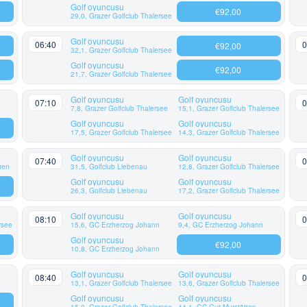
Golf oyuncusu
€92,00
29,0, Grazer Golfclub Thalersee
Golf oyuncusu
06:40
0
€92,00
32,1, Grazer Golfclub Thalersee
Golf oyuncusu
€92,00
21,7, Grazer Golfclub Thalersee
Golf oyuncusu
Golf oyuncusu
07:10
0
7,8, Grazer Golfclub Thalersee
15,1, Grazer Golfclub Thalersee
Golf oyuncusu
Golf oyuncusu
17,5, Grazer Golfclub Thalersee
14,3, Grazer Golfclub Thalersee
Golf oyuncusu
Golf oyuncusu
07:40
0
uen
31,5, Golfclub Liebenau
12,8, Grazer Golfclub Thalersee
Golf oyuncusu
Golf oyuncusu
26,3, Golfclub Liebenau
17,2, Grazer Golfclub Thalersee
Golf oyuncusu
Golf oyuncusu
08:10
0
rsee
15,6, GC Erzherzog Johann
9,4, GC Erzherzog Johann
Golf oyuncusu
€92,00
10,8, GC Erzherzog Johann
Golf oyuncusu
Golf oyuncusu
08:40
0
13,1, Grazer Golfclub Thalersee
13,6, Grazer Golfclub Thalersee
Golf oyuncusu
Golf oyuncusu
15,0, Grazer Golfclub Thalersee
44,1, GC Gut Murstätten