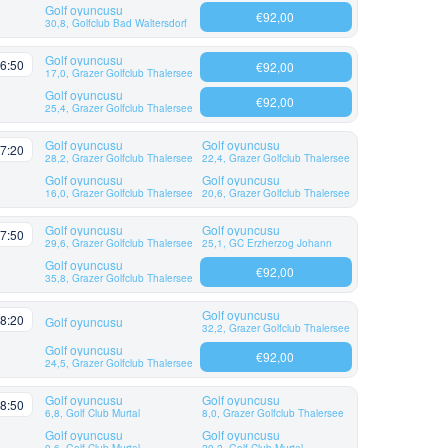
Golf oyuncusu
€92,00
30,8, Golfclub Bad Waltersdorf
Golf oyuncusu
6:50
€92,00
17,0, Grazer Golfclub Thalersee
Golf oyuncusu
€92,00
25,4, Grazer Golfclub Thalersee
Golf oyuncusu
Golf oyuncusu
7:20
28,2, Grazer Golfclub Thalersee
22,4, Grazer Golfclub Thalersee
Golf oyuncusu
Golf oyuncusu
16,0, Grazer Golfclub Thalersee
20,6, Grazer Golfclub Thalersee
Golf oyuncusu
Golf oyuncusu
7:50
29,6, Grazer Golfclub Thalersee
25,1, GC Erzherzog Johann
Golf oyuncusu
€92,00
35,8, Grazer Golfclub Thalersee
Golf oyuncusu
8:20
Golf oyuncusu
32,2, Grazer Golfclub Thalersee
Golf oyuncusu
€92,00
24,5, Grazer Golfclub Thalersee
Golf oyuncusu
Golf oyuncusu
8:50
6,8, Golf Club Murtal
8,0, Grazer Golfclub Thalersee
Golf oyuncusu
Golf oyuncusu
9,6, Golf Club Murtal
20,2, Golf Club Murtal