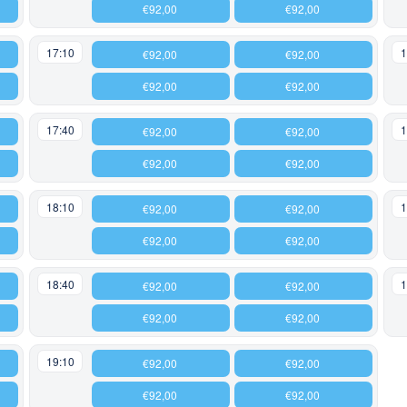
€92,00
€92,00
17:10
1
€92,00
€92,00
€92,00
€92,00
17:40
1
€92,00
€92,00
€92,00
€92,00
18:10
1
€92,00
€92,00
€92,00
€92,00
18:40
1
€92,00
€92,00
€92,00
€92,00
19:10
€92,00
€92,00
€92,00
€92,00