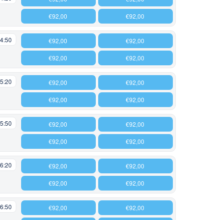
€92,00
€92,00
4:50
€92,00
€92,00
€92,00
€92,00
5:20
€92,00
€92,00
€92,00
€92,00
5:50
€92,00
€92,00
€92,00
€92,00
6:20
€92,00
€92,00
€92,00
€92,00
6:50
€92,00
€92,00