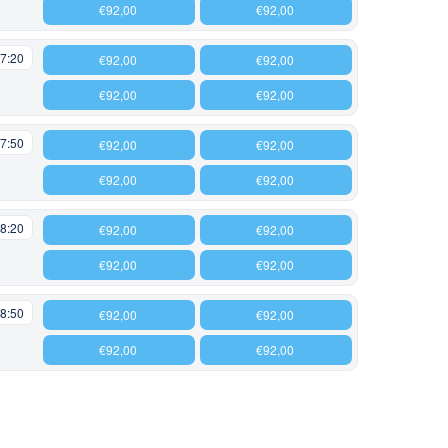
€92,00
€92,00
7:20
€92,00
€92,00
€92,00
€92,00
7:50
€92,00
€92,00
€92,00
€92,00
8:20
€92,00
€92,00
€92,00
€92,00
8:50
€92,00
€92,00
€92,00
€92,00