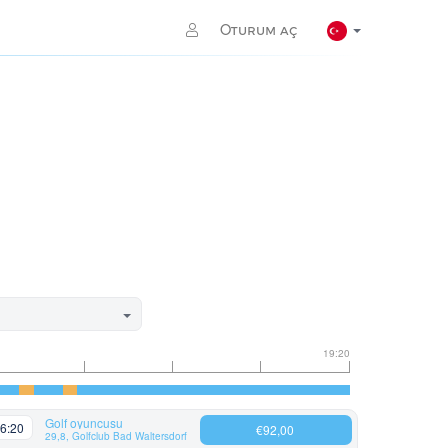
Oturum aç
19:20
Golf oyuncusu
6:20
€92,00
29,8, Golfclub Bad Waltersdorf