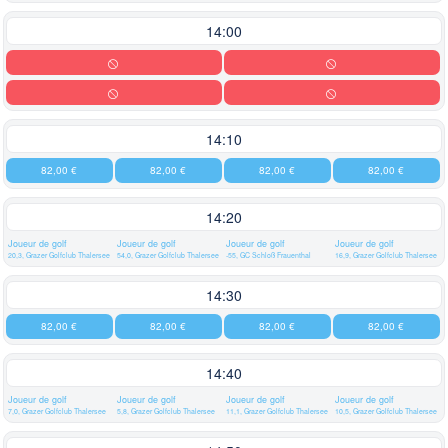
14:00
14:10
82,00 €
82,00 €
82,00 €
82,00 €
14:20
Joueur de golf
Joueur de golf
Joueur de golf
Joueur de golf
20,3, Grazer Golfclub Thalersee
54,0, Grazer Golfclub Thalersee
-55, GC Schloß Frauenthal
16,9, Grazer Golfclub Thalersee
14:30
82,00 €
82,00 €
82,00 €
82,00 €
14:40
Joueur de golf
Joueur de golf
Joueur de golf
Joueur de golf
7,0, Grazer Golfclub Thalersee
5,8, Grazer Golfclub Thalersee
11,1, Grazer Golfclub Thalersee
10,5, Grazer Golfclub Thalersee