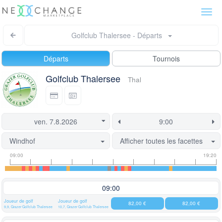
Togg
navi
Golfclub Thalersee - Départs
Départs
Tournois
Golfclub Thalersee
Thal
Windhof
Afficher toutes les facettes
Informations
Informations
Ce
09:00
19:20
sur
sur
départ
les
le
est
heures
créneau
actuellement
09:00
de
de
verrouillée.
Joueur de golf
Joueur de golf
82,00 €
82,00 €
départ
départ
9,9, Grazer Golfclub Thalersee
10,7, Grazer Golfclub Thalersee