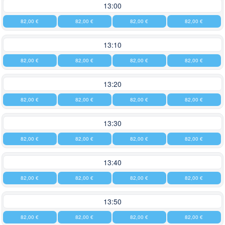
13:00
82,00 €
82,00 €
82,00 €
82,00 €
13:10
82,00 €
82,00 €
82,00 €
82,00 €
13:20
82,00 €
82,00 €
82,00 €
82,00 €
13:30
82,00 €
82,00 €
82,00 €
82,00 €
13:40
82,00 €
82,00 €
82,00 €
82,00 €
13:50
82,00 €
82,00 €
82,00 €
82,00 €