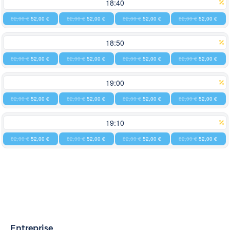
18:40
82,00 €
52,00 €
82,00 €
52,00 €
82,00 €
52,00 €
82,00 €
52,00 €
18:50
82,00 €
52,00 €
82,00 €
52,00 €
82,00 €
52,00 €
82,00 €
52,00 €
19:00
82,00 €
52,00 €
82,00 €
52,00 €
82,00 €
52,00 €
82,00 €
52,00 €
19:10
82,00 €
52,00 €
82,00 €
52,00 €
82,00 €
52,00 €
82,00 €
52,00 €
Entreprise