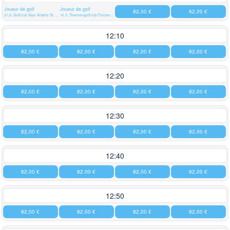
Joueur de golf
Joueur de golf
82,00 €
82,00 €
21,9, Golfclub Graz Andritz St. Gotthard
16,3, Thermengolfclub Fürstenfeld-Loipersdorf
12:10
82,00 €
82,00 €
82,00 €
82,00 €
12:20
82,00 €
82,00 €
82,00 €
82,00 €
12:30
82,00 €
82,00 €
82,00 €
82,00 €
12:40
82,00 €
82,00 €
82,00 €
82,00 €
12:50
82,00 €
82,00 €
82,00 €
82,00 €