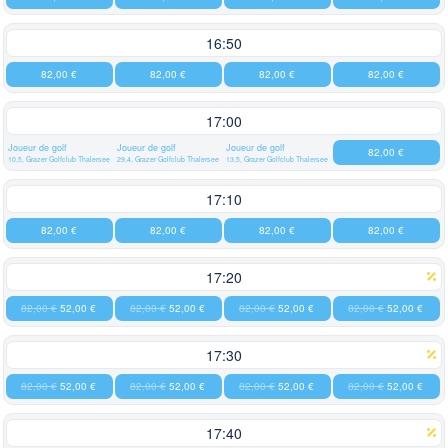
16:50
82,00 €
82,00 €
82,00 €
82,00 €
17:00
Joueur de golf
Joueur de golf
Joueur de golf
82,00 €
10,5, Grazer Golfclub Thalersee
29,4, Grazer Golfclub Thalersee
13,5, Grazer Golfclub Thalersee
17:10
82,00 €
82,00 €
82,00 €
82,00 €
17:20
82,00 €
52,00 €
82,00 €
52,00 €
82,00 €
52,00 €
82,00 €
52,00 €
17:30
82,00 €
52,00 €
82,00 €
52,00 €
82,00 €
52,00 €
82,00 €
52,00 €
17:40