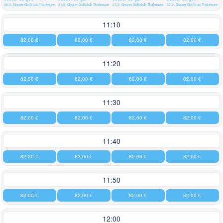
28,2, Grazer Golfclub Thalersee
31,5, Grazer Golfclub Thalersee
27,3, Grazer Golfclub Thalersee
37,2, Grazer Golfclub Thalersee
11:10
82,00 €
82,00 €
82,00 €
82,00 €
11:20
82,00 €
82,00 €
82,00 €
82,00 €
11:30
82,00 €
82,00 €
82,00 €
82,00 €
11:40
82,00 €
82,00 €
82,00 €
82,00 €
11:50
82,00 €
82,00 €
82,00 €
82,00 €
12:00