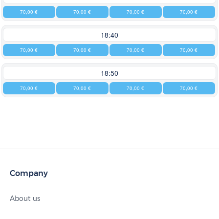
70,00 €
70,00 €
70,00 €
70,00 €
18:40
70,00 €
70,00 €
70,00 €
70,00 €
18:50
70,00 €
70,00 €
70,00 €
70,00 €
Company
About us