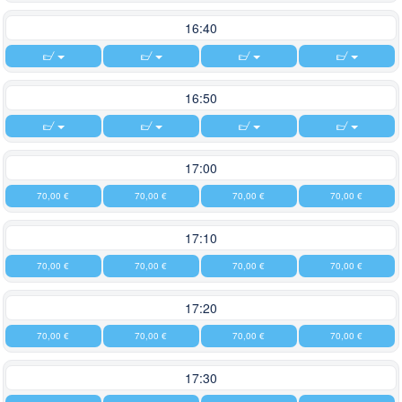
16:40
16:50
17:00
70,00 €
70,00 €
70,00 €
70,00 €
17:10
70,00 €
70,00 €
70,00 €
70,00 €
17:20
70,00 €
70,00 €
70,00 €
70,00 €
17:30