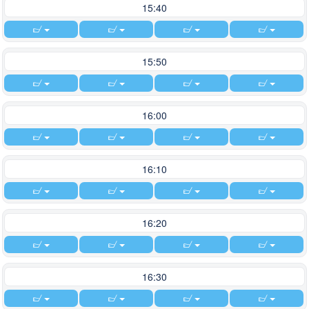
15:40
15:50
16:00
16:10
16:20
16:30