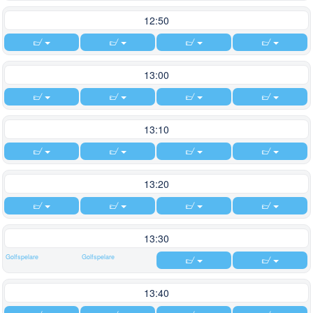
12:50
13:00
13:10
13:20
13:30
Golfspelare
Golfspelare
13:40