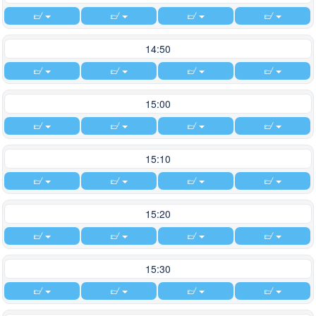
14:50
15:00
15:10
15:20
15:30