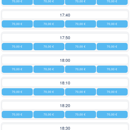
70,00 €
70,00 €
70,00 €
70,00 €
17:40
70,00 €
70,00 €
70,00 €
70,00 €
17:50
70,00 €
70,00 €
70,00 €
70,00 €
18:00
70,00 €
70,00 €
70,00 €
70,00 €
18:10
70,00 €
70,00 €
70,00 €
70,00 €
18:20
70,00 €
70,00 €
70,00 €
70,00 €
18:30