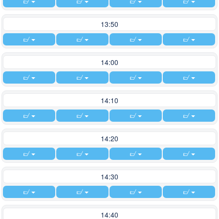
13:50
14:00
14:10
14:20
14:30
14:40