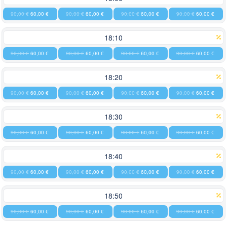
90,00 €
60,00 €
90,00 €
60,00 €
90,00 €
60,00 €
90,00 €
60,00 €
18:10
90,00 €
60,00 €
90,00 €
60,00 €
90,00 €
60,00 €
90,00 €
60,00 €
18:20
90,00 €
60,00 €
90,00 €
60,00 €
90,00 €
60,00 €
90,00 €
60,00 €
18:30
90,00 €
60,00 €
90,00 €
60,00 €
90,00 €
60,00 €
90,00 €
60,00 €
18:40
90,00 €
60,00 €
90,00 €
60,00 €
90,00 €
60,00 €
90,00 €
60,00 €
18:50
90,00 €
60,00 €
90,00 €
60,00 €
90,00 €
60,00 €
90,00 €
60,00 €