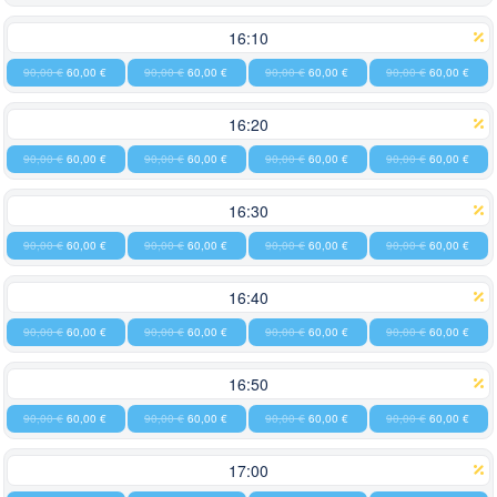
16:10
90,00 €
60,00 €
90,00 €
60,00 €
90,00 €
60,00 €
90,00 €
60,00 €
16:20
90,00 €
60,00 €
90,00 €
60,00 €
90,00 €
60,00 €
90,00 €
60,00 €
16:30
90,00 €
60,00 €
90,00 €
60,00 €
90,00 €
60,00 €
90,00 €
60,00 €
16:40
90,00 €
60,00 €
90,00 €
60,00 €
90,00 €
60,00 €
90,00 €
60,00 €
16:50
90,00 €
60,00 €
90,00 €
60,00 €
90,00 €
60,00 €
90,00 €
60,00 €
17:00