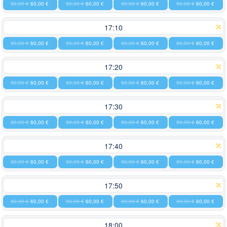
90,00 €
60,00 €
90,00 €
60,00 €
90,00 €
60,00 €
90,00 €
60,00 €
17:10
90,00 €
60,00 €
90,00 €
60,00 €
90,00 €
60,00 €
90,00 €
60,00 €
17:20
90,00 €
60,00 €
90,00 €
60,00 €
90,00 €
60,00 €
90,00 €
60,00 €
17:30
90,00 €
60,00 €
90,00 €
60,00 €
90,00 €
60,00 €
90,00 €
60,00 €
17:40
90,00 €
60,00 €
90,00 €
60,00 €
90,00 €
60,00 €
90,00 €
60,00 €
17:50
90,00 €
60,00 €
90,00 €
60,00 €
90,00 €
60,00 €
90,00 €
60,00 €
18:00