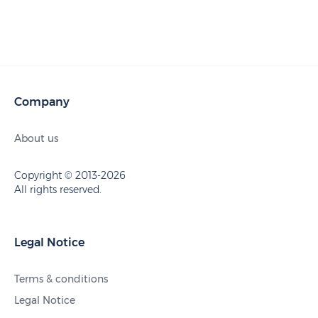
Company
About us
Copyright © 2013-2026
All rights reserved.
Legal Notice
Terms & conditions
Legal Notice