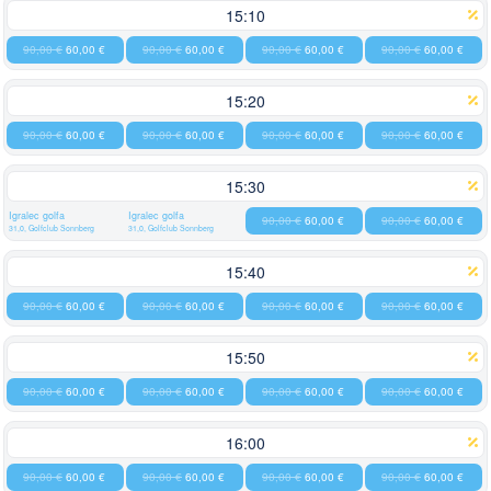
15:10
90,00 €
60,00 €
90,00 €
60,00 €
90,00 €
60,00 €
90,00 €
60,00 €
15:20
90,00 €
60,00 €
90,00 €
60,00 €
90,00 €
60,00 €
90,00 €
60,00 €
15:30
Igralec golfa
Igralec golfa
90,00 €
60,00 €
90,00 €
60,00 €
31,0, Golfclub Sonnberg
31,0, Golfclub Sonnberg
15:40
90,00 €
60,00 €
90,00 €
60,00 €
90,00 €
60,00 €
90,00 €
60,00 €
15:50
90,00 €
60,00 €
90,00 €
60,00 €
90,00 €
60,00 €
90,00 €
60,00 €
16:00
90,00 €
60,00 €
90,00 €
60,00 €
90,00 €
60,00 €
90,00 €
60,00 €