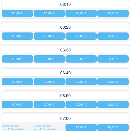
06:10
90,00 €
90,00 €
90,00 €
90,00 €
06:20
90,00 €
90,00 €
90,00 €
90,00 €
06:30
90,00 €
90,00 €
90,00 €
90,00 €
06:40
90,00 €
90,00 €
90,00 €
90,00 €
06:50
90,00 €
90,00 €
90,00 €
90,00 €
07:00
Joueur de golf
Joueur de golf
90,00 €
90,00 €
34,3, GC Nassfeld Golf
40,3, GC Nassfeld Golf