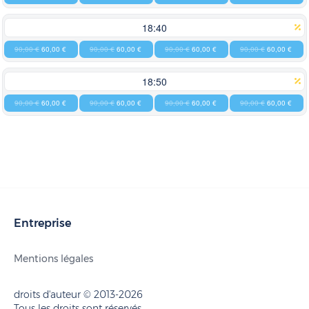
18:40
90,00 €
60,00 €
90,00 €
60,00 €
90,00 €
60,00 €
90,00 €
60,00 €
18:50
90,00 €
60,00 €
90,00 €
60,00 €
90,00 €
60,00 €
90,00 €
60,00 €
Entreprise
Mentions légales
droits d'auteur © 2013-2026
Tous les droits sont réservés.