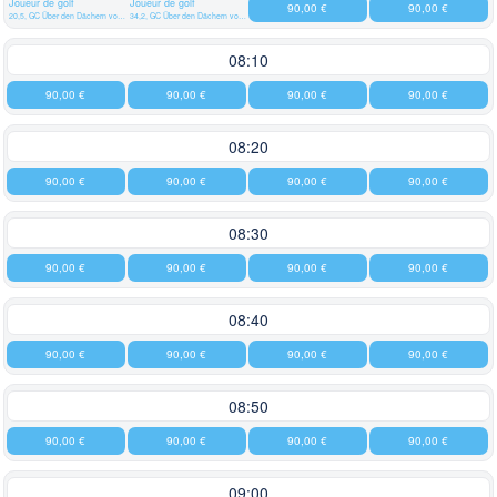
Joueur de golf
Joueur de golf
90,00 €
90,00 €
20,5, GC Über den Dächern von Passau
34,2, GC Über den Dächern von Passau
08:10
90,00 €
90,00 €
90,00 €
90,00 €
08:20
90,00 €
90,00 €
90,00 €
90,00 €
08:30
90,00 €
90,00 €
90,00 €
90,00 €
08:40
90,00 €
90,00 €
90,00 €
90,00 €
08:50
90,00 €
90,00 €
90,00 €
90,00 €
09:00