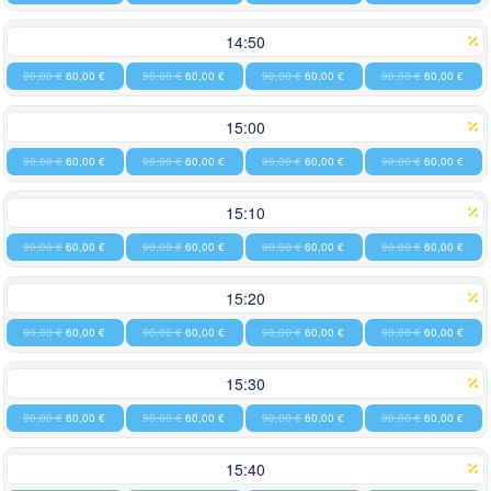
14:50
90,00 €
60,00 €
90,00 €
60,00 €
90,00 €
60,00 €
90,00 €
60,00 €
15:00
90,00 €
60,00 €
90,00 €
60,00 €
90,00 €
60,00 €
90,00 €
60,00 €
15:10
90,00 €
60,00 €
90,00 €
60,00 €
90,00 €
60,00 €
90,00 €
60,00 €
15:20
90,00 €
60,00 €
90,00 €
60,00 €
90,00 €
60,00 €
90,00 €
60,00 €
15:30
90,00 €
60,00 €
90,00 €
60,00 €
90,00 €
60,00 €
90,00 €
60,00 €
15:40