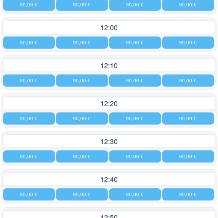
90,00 €
90,00 €
90,00 €
90,00 €
12:00
90,00 €
90,00 €
90,00 €
90,00 €
12:10
90,00 €
90,00 €
90,00 €
90,00 €
12:20
90,00 €
90,00 €
90,00 €
90,00 €
12:30
90,00 €
90,00 €
90,00 €
90,00 €
12:40
90,00 €
90,00 €
90,00 €
90,00 €
12:50