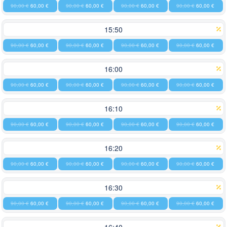
90,00 €
60,00 €
90,00 €
60,00 €
90,00 €
60,00 €
90,00 €
60,00 €
15:50
90,00 €
60,00 €
90,00 €
60,00 €
90,00 €
60,00 €
90,00 €
60,00 €
16:00
90,00 €
60,00 €
90,00 €
60,00 €
90,00 €
60,00 €
90,00 €
60,00 €
16:10
90,00 €
60,00 €
90,00 €
60,00 €
90,00 €
60,00 €
90,00 €
60,00 €
16:20
90,00 €
60,00 €
90,00 €
60,00 €
90,00 €
60,00 €
90,00 €
60,00 €
16:30
90,00 €
60,00 €
90,00 €
60,00 €
90,00 €
60,00 €
90,00 €
60,00 €