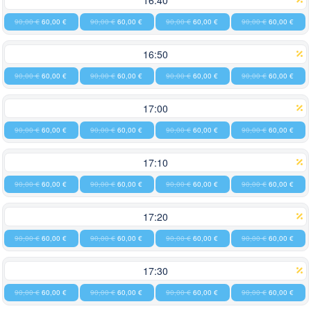
16:40
90,00 €
60,00 €
90,00 €
60,00 €
90,00 €
60,00 €
90,00 €
60,00 €
16:50
90,00 €
60,00 €
90,00 €
60,00 €
90,00 €
60,00 €
90,00 €
60,00 €
17:00
90,00 €
60,00 €
90,00 €
60,00 €
90,00 €
60,00 €
90,00 €
60,00 €
17:10
90,00 €
60,00 €
90,00 €
60,00 €
90,00 €
60,00 €
90,00 €
60,00 €
17:20
90,00 €
60,00 €
90,00 €
60,00 €
90,00 €
60,00 €
90,00 €
60,00 €
17:30
90,00 €
60,00 €
90,00 €
60,00 €
90,00 €
60,00 €
90,00 €
60,00 €