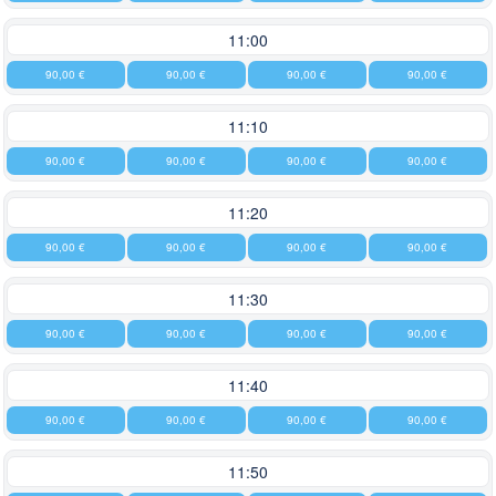
11:00
90,00 €
90,00 €
90,00 €
90,00 €
11:10
90,00 €
90,00 €
90,00 €
90,00 €
11:20
90,00 €
90,00 €
90,00 €
90,00 €
11:30
90,00 €
90,00 €
90,00 €
90,00 €
11:40
90,00 €
90,00 €
90,00 €
90,00 €
11:50