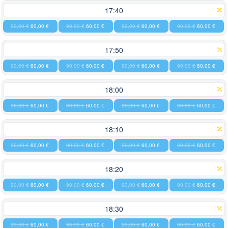
17:40
90,00 €
60,00 €
90,00 €
60,00 €
90,00 €
60,00 €
90,00 €
60,00 €
17:50
90,00 €
60,00 €
90,00 €
60,00 €
90,00 €
60,00 €
90,00 €
60,00 €
18:00
90,00 €
60,00 €
90,00 €
60,00 €
90,00 €
60,00 €
90,00 €
60,00 €
18:10
90,00 €
60,00 €
90,00 €
60,00 €
90,00 €
60,00 €
90,00 €
60,00 €
18:20
90,00 €
60,00 €
90,00 €
60,00 €
90,00 €
60,00 €
90,00 €
60,00 €
18:30
90,00 €
60,00 €
90,00 €
60,00 €
90,00 €
60,00 €
90,00 €
60,00 €