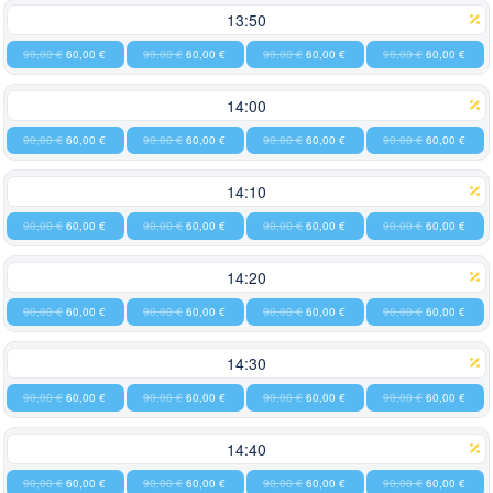
13:50
90,00 €
60,00 €
90,00 €
60,00 €
90,00 €
60,00 €
90,00 €
60,00 €
14:00
90,00 €
60,00 €
90,00 €
60,00 €
90,00 €
60,00 €
90,00 €
60,00 €
14:10
90,00 €
60,00 €
90,00 €
60,00 €
90,00 €
60,00 €
90,00 €
60,00 €
14:20
90,00 €
60,00 €
90,00 €
60,00 €
90,00 €
60,00 €
90,00 €
60,00 €
14:30
90,00 €
60,00 €
90,00 €
60,00 €
90,00 €
60,00 €
90,00 €
60,00 €
14:40
90,00 €
60,00 €
90,00 €
60,00 €
90,00 €
60,00 €
90,00 €
60,00 €