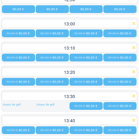
90,00 €
90,00 €
90,00 €
90,00 €
13:00
90,00 €
60,00 €
90,00 €
60,00 €
90,00 €
60,00 €
90,00 €
60,00 €
13:10
90,00 €
60,00 €
90,00 €
60,00 €
90,00 €
60,00 €
90,00 €
60,00 €
13:20
90,00 €
60,00 €
90,00 €
60,00 €
90,00 €
60,00 €
90,00 €
60,00 €
13:30
Joueur de golf
Joueur de golf
90,00 €
60,00 €
90,00 €
60,00 €
13:40
90,00 €
60,00 €
90,00 €
60,00 €
90,00 €
60,00 €
90,00 €
60,00 €