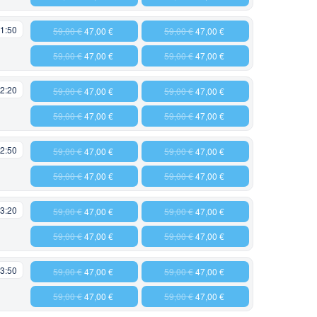
1:50
59,00 €
47,00 €
59,00 €
47,00 €
59,00 €
47,00 €
59,00 €
47,00 €
2:20
59,00 €
47,00 €
59,00 €
47,00 €
59,00 €
47,00 €
59,00 €
47,00 €
2:50
59,00 €
47,00 €
59,00 €
47,00 €
59,00 €
47,00 €
59,00 €
47,00 €
3:20
59,00 €
47,00 €
59,00 €
47,00 €
59,00 €
47,00 €
59,00 €
47,00 €
3:50
59,00 €
47,00 €
59,00 €
47,00 €
59,00 €
47,00 €
59,00 €
47,00 €