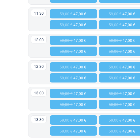
11:30
59,00 €
47,00 €
59,00 €
47,00 €
59,00 €
47,00 €
59,00 €
47,00 €
12:00
59,00 €
47,00 €
59,00 €
47,00 €
59,00 €
47,00 €
59,00 €
47,00 €
12:30
59,00 €
47,00 €
59,00 €
47,00 €
59,00 €
47,00 €
59,00 €
47,00 €
13:00
59,00 €
47,00 €
59,00 €
47,00 €
59,00 €
47,00 €
59,00 €
47,00 €
13:30
59,00 €
47,00 €
59,00 €
47,00 €
59,00 €
47,00 €
59,00 €
47,00 €