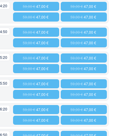
4:20
59,00 €
47,00 €
59,00 €
47,00 €
59,00 €
47,00 €
59,00 €
47,00 €
4:50
59,00 €
47,00 €
59,00 €
47,00 €
59,00 €
47,00 €
59,00 €
47,00 €
5:20
59,00 €
47,00 €
59,00 €
47,00 €
59,00 €
47,00 €
59,00 €
47,00 €
5:50
59,00 €
47,00 €
59,00 €
47,00 €
59,00 €
47,00 €
59,00 €
47,00 €
6:20
59,00 €
47,00 €
59,00 €
47,00 €
59,00 €
47,00 €
59,00 €
47,00 €
6:50
59,00 €
47,00 €
59,00 €
47,00 €