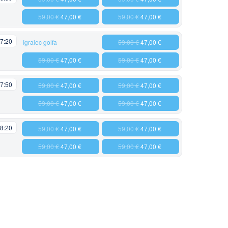
59,00 €
47,00 €
59,00 €
47,00 €
7:20
Igralec golfa
59,00 €
47,00 €
59,00 €
47,00 €
59,00 €
47,00 €
7:50
59,00 €
47,00 €
59,00 €
47,00 €
59,00 €
47,00 €
59,00 €
47,00 €
8:20
59,00 €
47,00 €
59,00 €
47,00 €
59,00 €
47,00 €
59,00 €
47,00 €