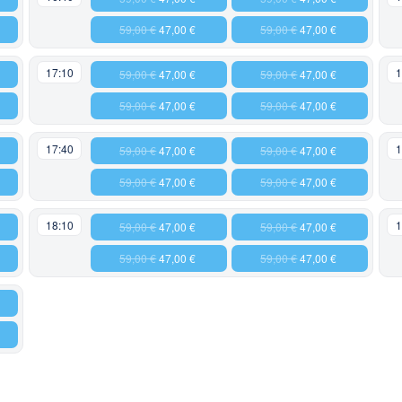
59,00 €
47,00 €
59,00 €
47,00 €
17:10
1
59,00 €
47,00 €
59,00 €
47,00 €
59,00 €
47,00 €
59,00 €
47,00 €
17:40
1
59,00 €
47,00 €
59,00 €
47,00 €
59,00 €
47,00 €
59,00 €
47,00 €
18:10
1
59,00 €
47,00 €
59,00 €
47,00 €
59,00 €
47,00 €
59,00 €
47,00 €