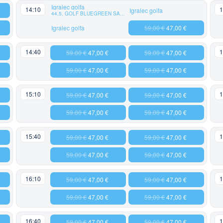
Igralec golfa
14:10
1
Igralec golfa
44,5, GOLF BLUEGREEN SAINT ETIENNE
Igralec golfa
59,00 €
47,00 €
14:40
1
59,00 €
47,00 €
59,00 €
47,00 €
59,00 €
47,00 €
59,00 €
47,00 €
15:10
1
59,00 €
47,00 €
59,00 €
47,00 €
59,00 €
47,00 €
59,00 €
47,00 €
15:40
1
59,00 €
47,00 €
59,00 €
47,00 €
59,00 €
47,00 €
59,00 €
47,00 €
16:10
1
59,00 €
47,00 €
59,00 €
47,00 €
59,00 €
47,00 €
59,00 €
47,00 €
16:40
1
59,00 €
47,00 €
59,00 €
47,00 €