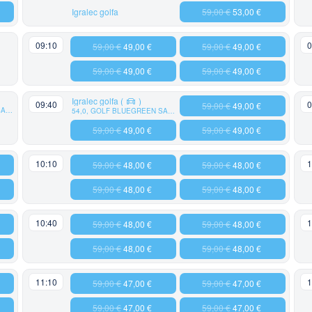
Igralec golfa
59,00 €
53,00 €
09:10
0
59,00 €
49,00 €
59,00 €
49,00 €
59,00 €
49,00 €
59,00 €
49,00 €
Igralec golfa
(
)
09:40
0
59,00 €
49,00 €
19,1, GOLF BLUEGREEN SAINT ETIENNE
54,0, GOLF BLUEGREEN SAINT ETIENNE
59,00 €
49,00 €
59,00 €
49,00 €
10:10
1
59,00 €
48,00 €
59,00 €
48,00 €
59,00 €
48,00 €
59,00 €
48,00 €
10:40
1
59,00 €
48,00 €
59,00 €
48,00 €
59,00 €
48,00 €
59,00 €
48,00 €
11:10
1
59,00 €
47,00 €
59,00 €
47,00 €
59,00 €
47,00 €
59,00 €
47,00 €