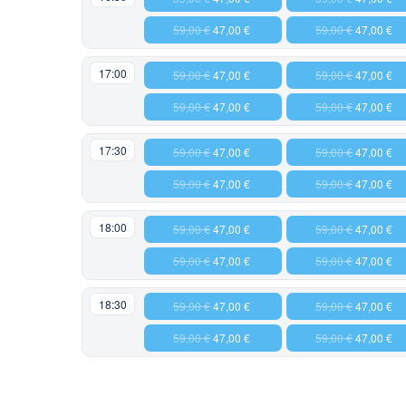
59,00 €
47,00 €
59,00 €
47,00 €
17:00
59,00 €
47,00 €
59,00 €
47,00 €
59,00 €
47,00 €
59,00 €
47,00 €
17:30
59,00 €
47,00 €
59,00 €
47,00 €
59,00 €
47,00 €
59,00 €
47,00 €
18:00
59,00 €
47,00 €
59,00 €
47,00 €
59,00 €
47,00 €
59,00 €
47,00 €
18:30
59,00 €
47,00 €
59,00 €
47,00 €
59,00 €
47,00 €
59,00 €
47,00 €