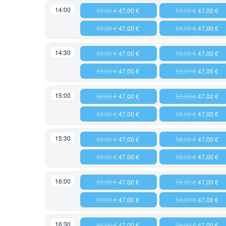
14:00
59,00 €
47,00 €
59,00 €
47,00 €
59,00 €
47,00 €
59,00 €
47,00 €
14:30
59,00 €
47,00 €
59,00 €
47,00 €
59,00 €
47,00 €
59,00 €
47,00 €
15:00
59,00 €
47,00 €
59,00 €
47,00 €
59,00 €
47,00 €
59,00 €
47,00 €
15:30
59,00 €
47,00 €
59,00 €
47,00 €
59,00 €
47,00 €
59,00 €
47,00 €
16:00
59,00 €
47,00 €
59,00 €
47,00 €
59,00 €
47,00 €
59,00 €
47,00 €
16:30
59,00 €
47,00 €
59,00 €
47,00 €