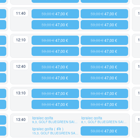
11:40
1
59,00 €
47,00 €
59,00 €
47,00 €
59,00 €
47,00 €
59,00 €
47,00 €
12:10
1
59,00 €
47,00 €
59,00 €
47,00 €
59,00 €
47,00 €
59,00 €
47,00 €
12:40
1
59,00 €
47,00 €
59,00 €
47,00 €
59,00 €
47,00 €
59,00 €
47,00 €
13:10
1
59,00 €
47,00 €
59,00 €
47,00 €
59,00 €
47,00 €
59,00 €
47,00 €
Igralec golfa
Igralec golfa
13:40
1
9,3, GOLF BLUEGREEN SAINT ETIENNE
8,1, GOLF BLUEGREEN SAINT ETIENNE
Igralec golfa
(
)
59,00 €
47,00 €
15,3, GOLF BLUEGREEN SAINT ETIENNE