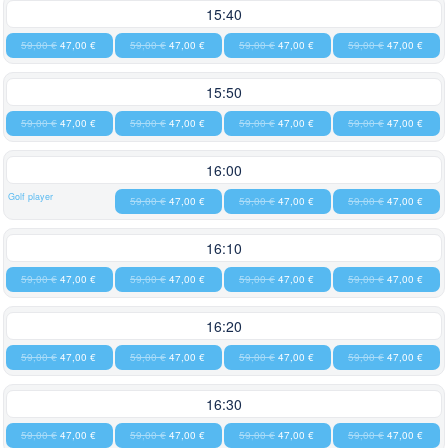
15:40
59,00 €
47,00 €
59,00 €
47,00 €
59,00 €
47,00 €
59,00 €
47,00 €
15:50
59,00 €
47,00 €
59,00 €
47,00 €
59,00 €
47,00 €
59,00 €
47,00 €
16:00
Golf player
59,00 €
47,00 €
59,00 €
47,00 €
59,00 €
47,00 €
16:10
59,00 €
47,00 €
59,00 €
47,00 €
59,00 €
47,00 €
59,00 €
47,00 €
16:20
59,00 €
47,00 €
59,00 €
47,00 €
59,00 €
47,00 €
59,00 €
47,00 €
16:30
59,00 €
47,00 €
59,00 €
47,00 €
59,00 €
47,00 €
59,00 €
47,00 €