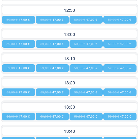
12:50
59,00 €
47,00 €
59,00 €
47,00 €
59,00 €
47,00 €
59,00 €
47,00 €
13:00
59,00 €
47,00 €
59,00 €
47,00 €
59,00 €
47,00 €
59,00 €
47,00 €
13:10
59,00 €
47,00 €
59,00 €
47,00 €
59,00 €
47,00 €
59,00 €
47,00 €
13:20
59,00 €
47,00 €
59,00 €
47,00 €
59,00 €
47,00 €
59,00 €
47,00 €
13:30
59,00 €
47,00 €
59,00 €
47,00 €
59,00 €
47,00 €
59,00 €
47,00 €
13:40