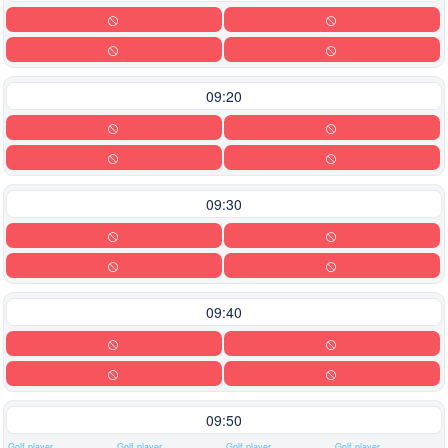
09:20
09:30
09:40
09:50
Golf player
Golf player
Golf player
Golf player