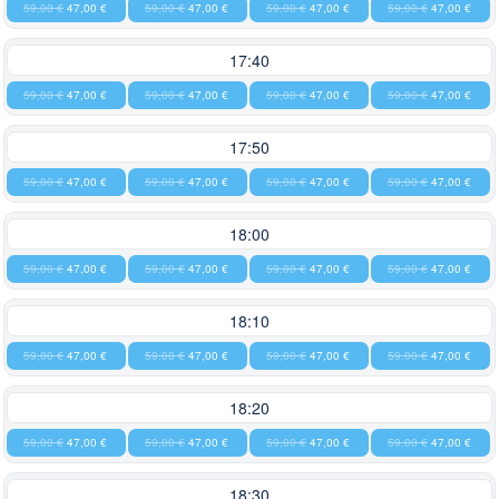
59,00 €
47,00 €
59,00 €
47,00 €
59,00 €
47,00 €
59,00 €
47,00 €
17:40
59,00 €
47,00 €
59,00 €
47,00 €
59,00 €
47,00 €
59,00 €
47,00 €
17:50
59,00 €
47,00 €
59,00 €
47,00 €
59,00 €
47,00 €
59,00 €
47,00 €
18:00
59,00 €
47,00 €
59,00 €
47,00 €
59,00 €
47,00 €
59,00 €
47,00 €
18:10
59,00 €
47,00 €
59,00 €
47,00 €
59,00 €
47,00 €
59,00 €
47,00 €
18:20
59,00 €
47,00 €
59,00 €
47,00 €
59,00 €
47,00 €
59,00 €
47,00 €
18:30