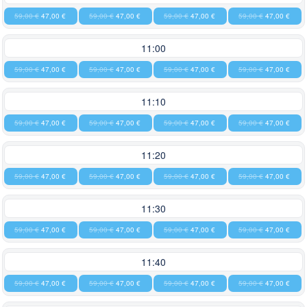
59,00 €
47,00 €
59,00 €
47,00 €
59,00 €
47,00 €
59,00 €
47,00 €
11:00
59,00 €
47,00 €
59,00 €
47,00 €
59,00 €
47,00 €
59,00 €
47,00 €
11:10
59,00 €
47,00 €
59,00 €
47,00 €
59,00 €
47,00 €
59,00 €
47,00 €
11:20
59,00 €
47,00 €
59,00 €
47,00 €
59,00 €
47,00 €
59,00 €
47,00 €
11:30
59,00 €
47,00 €
59,00 €
47,00 €
59,00 €
47,00 €
59,00 €
47,00 €
11:40
59,00 €
47,00 €
59,00 €
47,00 €
59,00 €
47,00 €
59,00 €
47,00 €