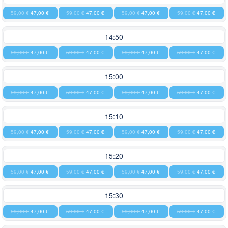
59,00 €
47,00 €
59,00 €
47,00 €
59,00 €
47,00 €
59,00 €
47,00 €
14:50
59,00 €
47,00 €
59,00 €
47,00 €
59,00 €
47,00 €
59,00 €
47,00 €
15:00
59,00 €
47,00 €
59,00 €
47,00 €
59,00 €
47,00 €
59,00 €
47,00 €
15:10
59,00 €
47,00 €
59,00 €
47,00 €
59,00 €
47,00 €
59,00 €
47,00 €
15:20
59,00 €
47,00 €
59,00 €
47,00 €
59,00 €
47,00 €
59,00 €
47,00 €
15:30
59,00 €
47,00 €
59,00 €
47,00 €
59,00 €
47,00 €
59,00 €
47,00 €