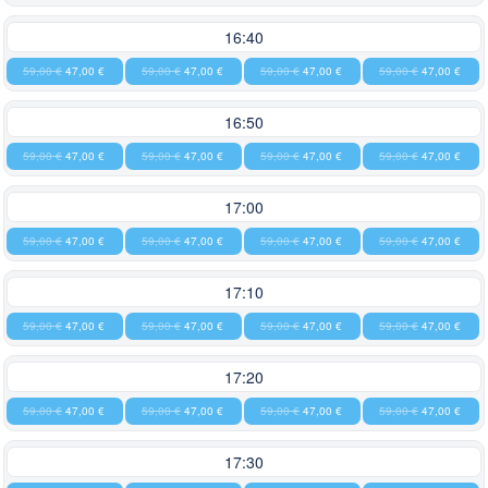
16:40
59,00 €
47,00 €
59,00 €
47,00 €
59,00 €
47,00 €
59,00 €
47,00 €
16:50
59,00 €
47,00 €
59,00 €
47,00 €
59,00 €
47,00 €
59,00 €
47,00 €
17:00
59,00 €
47,00 €
59,00 €
47,00 €
59,00 €
47,00 €
59,00 €
47,00 €
17:10
59,00 €
47,00 €
59,00 €
47,00 €
59,00 €
47,00 €
59,00 €
47,00 €
17:20
59,00 €
47,00 €
59,00 €
47,00 €
59,00 €
47,00 €
59,00 €
47,00 €
17:30