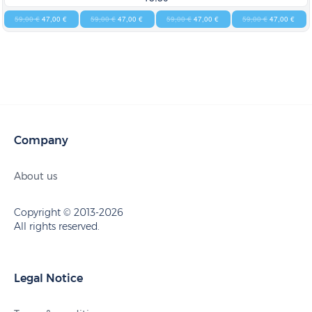
59,00 €
47,00 €
59,00 €
47,00 €
59,00 €
47,00 €
59,00 €
47,00 €
Company
About us
Copyright © 2013-2026
All rights reserved.
Legal Notice