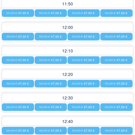
11:50
59,00 €
47,00 €
59,00 €
47,00 €
59,00 €
47,00 €
59,00 €
47,00 €
12:00
59,00 €
47,00 €
59,00 €
47,00 €
59,00 €
47,00 €
59,00 €
47,00 €
12:10
59,00 €
47,00 €
59,00 €
47,00 €
59,00 €
47,00 €
59,00 €
47,00 €
12:20
59,00 €
47,00 €
59,00 €
47,00 €
59,00 €
47,00 €
59,00 €
47,00 €
12:30
59,00 €
47,00 €
59,00 €
47,00 €
59,00 €
47,00 €
59,00 €
47,00 €
12:40
59,00 €
47,00 €
59,00 €
47,00 €
59,00 €
47,00 €
59,00 €
47,00 €