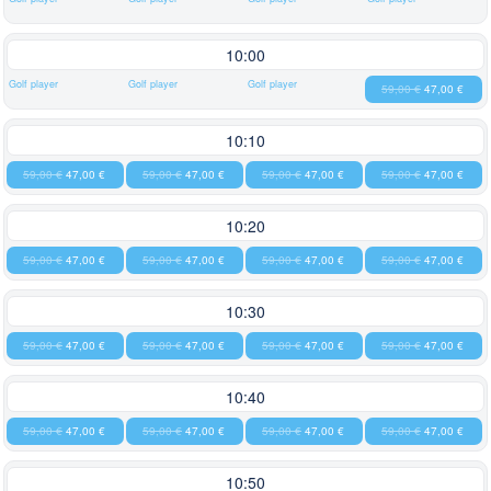
10:00
Golf player
Golf player
Golf player
59,00 €
47,00 €
10:10
59,00 €
47,00 €
59,00 €
47,00 €
59,00 €
47,00 €
59,00 €
47,00 €
10:20
59,00 €
47,00 €
59,00 €
47,00 €
59,00 €
47,00 €
59,00 €
47,00 €
10:30
59,00 €
47,00 €
59,00 €
47,00 €
59,00 €
47,00 €
59,00 €
47,00 €
10:40
59,00 €
47,00 €
59,00 €
47,00 €
59,00 €
47,00 €
59,00 €
47,00 €
10:50