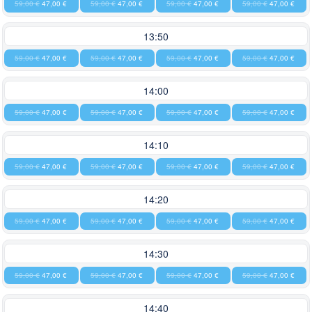
59,00 €
47,00 €
59,00 €
47,00 €
59,00 €
47,00 €
59,00 €
47,00 €
13:50
59,00 €
47,00 €
59,00 €
47,00 €
59,00 €
47,00 €
59,00 €
47,00 €
14:00
59,00 €
47,00 €
59,00 €
47,00 €
59,00 €
47,00 €
59,00 €
47,00 €
14:10
59,00 €
47,00 €
59,00 €
47,00 €
59,00 €
47,00 €
59,00 €
47,00 €
14:20
59,00 €
47,00 €
59,00 €
47,00 €
59,00 €
47,00 €
59,00 €
47,00 €
14:30
59,00 €
47,00 €
59,00 €
47,00 €
59,00 €
47,00 €
59,00 €
47,00 €
14:40