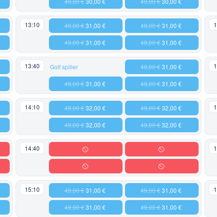
49,00 €
30,00 €
49,00 €
30,00 €
13:10
1
49,00 €
31,00 €
49,00 €
31,00 €
49,00 €
31,00 €
49,00 €
31,00 €
13:40
1
Golf spiller
49,00 €
31,00 €
49,00 €
31,00 €
49,00 €
31,00 €
14:10
1
49,00 €
32,00 €
49,00 €
32,00 €
49,00 €
32,00 €
49,00 €
32,00 €
14:40
1
15:10
1
49,00 €
31,00 €
49,00 €
31,00 €
49,00 €
31,00 €
49,00 €
31,00 €