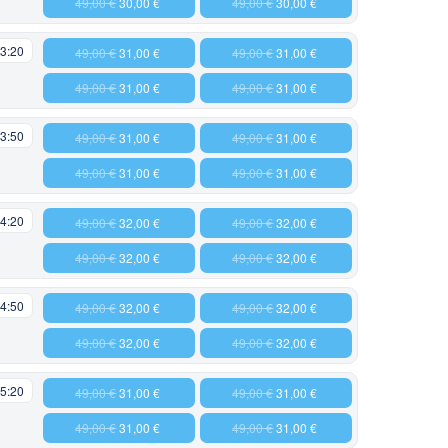
49,00 €
30,00 €
49,00 €
30,00 €
3:20
49,00 €
31,00 €
49,00 €
31,00 €
49,00 €
31,00 €
49,00 €
31,00 €
3:50
49,00 €
31,00 €
49,00 €
31,00 €
49,00 €
31,00 €
49,00 €
31,00 €
4:20
49,00 €
32,00 €
49,00 €
32,00 €
49,00 €
32,00 €
49,00 €
32,00 €
4:50
49,00 €
32,00 €
49,00 €
32,00 €
49,00 €
32,00 €
49,00 €
32,00 €
5:20
49,00 €
31,00 €
49,00 €
31,00 €
49,00 €
31,00 €
49,00 €
31,00 €