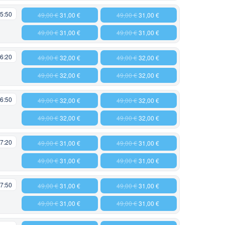
5:50
49,00 €
31,00 €
49,00 €
31,00 €
49,00 €
31,00 €
49,00 €
31,00 €
6:20
49,00 €
32,00 €
49,00 €
32,00 €
49,00 €
32,00 €
49,00 €
32,00 €
6:50
49,00 €
32,00 €
49,00 €
32,00 €
49,00 €
32,00 €
49,00 €
32,00 €
7:20
49,00 €
31,00 €
49,00 €
31,00 €
49,00 €
31,00 €
49,00 €
31,00 €
7:50
49,00 €
31,00 €
49,00 €
31,00 €
49,00 €
31,00 €
49,00 €
31,00 €