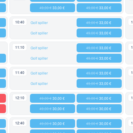
49,00 €
33,00 €
49,00 €
33,00 €
10:40
1
Golf spiller
49,00 €
33,00 €
Golf spiller
49,00 €
33,00 €
11:10
1
Golf spiller
49,00 €
33,00 €
Golf spiller
49,00 €
33,00 €
11:40
1
Golf spiller
49,00 €
33,00 €
Golf spiller
49,00 €
33,00 €
12:10
1
49,00 €
30,00 €
49,00 €
30,00 €
49,00 €
30,00 €
49,00 €
30,00 €
12:40
1
49,00 €
30,00 €
49,00 €
30,00 €