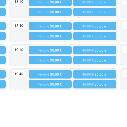
18:10
1
49,00 €
30,00 €
49,00 €
30,00 €
49,00 €
30,00 €
49,00 €
30,00 €
18:40
1
49,00 €
30,00 €
49,00 €
30,00 €
49,00 €
30,00 €
49,00 €
30,00 €
19:10
1
49,00 €
30,00 €
49,00 €
30,00 €
49,00 €
30,00 €
49,00 €
30,00 €
19:40
1
49,00 €
30,00 €
49,00 €
30,00 €
49,00 €
30,00 €
49,00 €
30,00 €