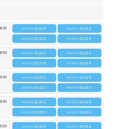
8:20
49,00 €
33,00 €
49,00 €
33,00 €
49,00 €
33,00 €
49,00 €
33,00 €
8:50
49,00 €
33,00 €
49,00 €
33,00 €
49,00 €
33,00 €
49,00 €
33,00 €
9:20
49,00 €
34,00 €
49,00 €
34,00 €
49,00 €
34,00 €
49,00 €
34,00 €
9:50
49,00 €
34,00 €
49,00 €
34,00 €
49,00 €
34,00 €
49,00 €
34,00 €
0:20
49,00 €
33,00 €
49,00 €
33,00 €