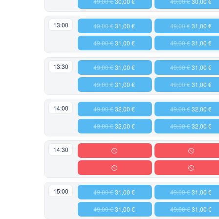
49,00 €
30,00 €
49,00 €
30,00 €
13:00
49,00 €
31,00 €
49,00 €
31,00 €
49,00 €
31,00 €
49,00 €
31,00 €
13:30
49,00 €
31,00 €
49,00 €
31,00 €
49,00 €
31,00 €
49,00 €
31,00 €
14:00
49,00 €
32,00 €
49,00 €
32,00 €
49,00 €
32,00 €
49,00 €
32,00 €
14:30
15:00
49,00 €
31,00 €
49,00 €
31,00 €
49,00 €
31,00 €
49,00 €
31,00 €