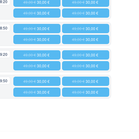
8:20
49,00 €
30,00 €
49,00 €
30,00 €
49,00 €
30,00 €
49,00 €
30,00 €
8:50
49,00 €
30,00 €
49,00 €
30,00 €
49,00 €
30,00 €
49,00 €
30,00 €
9:20
49,00 €
30,00 €
49,00 €
30,00 €
49,00 €
30,00 €
49,00 €
30,00 €
9:50
49,00 €
30,00 €
49,00 €
30,00 €
49,00 €
30,00 €
49,00 €
30,00 €