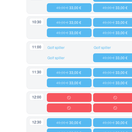
49,00 €
33,00 €
49,00 €
33,00 €
10:30
49,00 €
33,00 €
49,00 €
33,00 €
49,00 €
33,00 €
49,00 €
33,00 €
11:00
Golf spiller
Golf spiller
Golf spiller
49,00 €
33,00 €
11:30
49,00 €
33,00 €
49,00 €
33,00 €
49,00 €
33,00 €
49,00 €
33,00 €
12:00
12:30
49,00 €
30,00 €
49,00 €
30,00 €