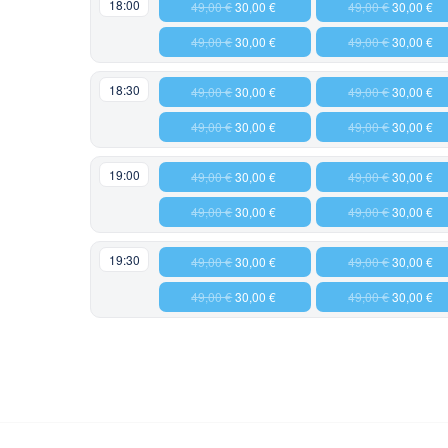
18:00
49,00 €
30,00 €
49,00 €
30,00 €
49,00 €
30,00 €
49,00 €
30,00 €
18:30
49,00 €
30,00 €
49,00 €
30,00 €
49,00 €
30,00 €
49,00 €
30,00 €
19:00
49,00 €
30,00 €
49,00 €
30,00 €
49,00 €
30,00 €
49,00 €
30,00 €
19:30
49,00 €
30,00 €
49,00 €
30,00 €
49,00 €
30,00 €
49,00 €
30,00 €