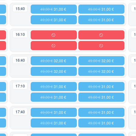
15:40
1
49,00 €
31,00 €
49,00 €
31,00 €
49,00 €
31,00 €
49,00 €
31,00 €
16:10
1
16:40
1
49,00 €
32,00 €
49,00 €
32,00 €
49,00 €
32,00 €
49,00 €
32,00 €
17:10
1
49,00 €
31,00 €
49,00 €
31,00 €
49,00 €
31,00 €
49,00 €
31,00 €
17:40
1
49,00 €
31,00 €
49,00 €
31,00 €
49,00 €
31,00 €
49,00 €
31,00 €