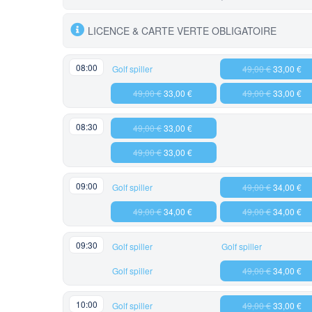
LICENCE & CARTE VERTE OBLIGATOIRE
08:00
Golf spiller
49,00 €
33,00 €
49,00 €
33,00 €
49,00 €
33,00 €
08:30
49,00 €
33,00 €
49,00 €
33,00 €
09:00
Golf spiller
49,00 €
34,00 €
49,00 €
34,00 €
49,00 €
34,00 €
09:30
Golf spiller
Golf spiller
Golf spiller
49,00 €
34,00 €
10:00
Golf spiller
49,00 €
33,00 €