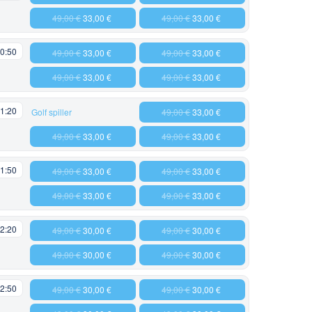
49,00 €
33,00 €
49,00 €
33,00 €
0:50
49,00 €
33,00 €
49,00 €
33,00 €
49,00 €
33,00 €
49,00 €
33,00 €
1:20
Golf spiller
49,00 €
33,00 €
49,00 €
33,00 €
49,00 €
33,00 €
1:50
49,00 €
33,00 €
49,00 €
33,00 €
49,00 €
33,00 €
49,00 €
33,00 €
2:20
49,00 €
30,00 €
49,00 €
30,00 €
49,00 €
30,00 €
49,00 €
30,00 €
2:50
49,00 €
30,00 €
49,00 €
30,00 €