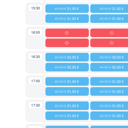
15:30
49,00 €
31,00 €
49,00 €
31,00 €
49,00 €
31,00 €
49,00 €
31,00 €
16:00
16:30
49,00 €
32,00 €
49,00 €
32,00 €
49,00 €
32,00 €
49,00 €
32,00 €
17:00
49,00 €
31,00 €
49,00 €
31,00 €
49,00 €
31,00 €
49,00 €
31,00 €
17:30
49,00 €
31,00 €
49,00 €
31,00 €
49,00 €
31,00 €
49,00 €
31,00 €