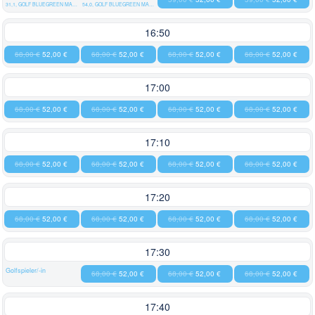
31,1, GOLF BLUEGREEN MAZIERES EN GATINE
54,0, GOLF BLUEGREEN MAZIERES EN GATINE
16:50
68,00 €
52,00 €
68,00 €
52,00 €
68,00 €
52,00 €
68,00 €
52,00 €
17:00
68,00 €
52,00 €
68,00 €
52,00 €
68,00 €
52,00 €
68,00 €
52,00 €
17:10
68,00 €
52,00 €
68,00 €
52,00 €
68,00 €
52,00 €
68,00 €
52,00 €
17:20
68,00 €
52,00 €
68,00 €
52,00 €
68,00 €
52,00 €
68,00 €
52,00 €
17:30
Golfspieler/-in
68,00 €
52,00 €
68,00 €
52,00 €
68,00 €
52,00 €
17:40