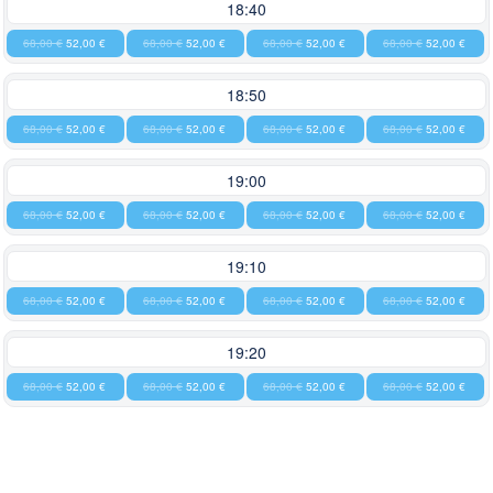
18:40
68,00 €
52,00 €
68,00 €
52,00 €
68,00 €
52,00 €
68,00 €
52,00 €
18:50
68,00 €
52,00 €
68,00 €
52,00 €
68,00 €
52,00 €
68,00 €
52,00 €
19:00
68,00 €
52,00 €
68,00 €
52,00 €
68,00 €
52,00 €
68,00 €
52,00 €
19:10
68,00 €
52,00 €
68,00 €
52,00 €
68,00 €
52,00 €
68,00 €
52,00 €
19:20
68,00 €
52,00 €
68,00 €
52,00 €
68,00 €
52,00 €
68,00 €
52,00 €