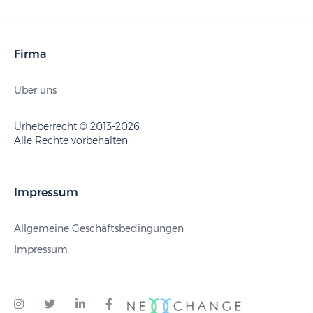
Firma
Über uns
Urheberrecht © 2013-2026
Alle Rechte vorbehalten.
Impressum
Allgemeine Geschäftsbedingungen
Impressum