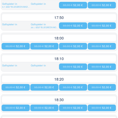
Golfspieler/-in
Golfspieler/-in
68,00 €
52,00 €
68,00 €
52,00 €
9,7, GOLF BLUEGREEN MAZIERES EN GATINE
17:50
Golfspieler/-in
Golfspieler/-in
68,00 €
52,00 €
68,00 €
52,00 €
28,1, GOLF BLUEGREEN NIORT ROMAGNE
18:00
68,00 €
52,00 €
68,00 €
52,00 €
68,00 €
52,00 €
68,00 €
52,00 €
18:10
Golfspieler/-in
Golfspieler/-in
68,00 €
52,00 €
68,00 €
52,00 €
18:20
68,00 €
52,00 €
68,00 €
52,00 €
68,00 €
52,00 €
68,00 €
52,00 €
18:30
68,00 €
52,00 €
68,00 €
52,00 €
68,00 €
52,00 €
68,00 €
52,00 €